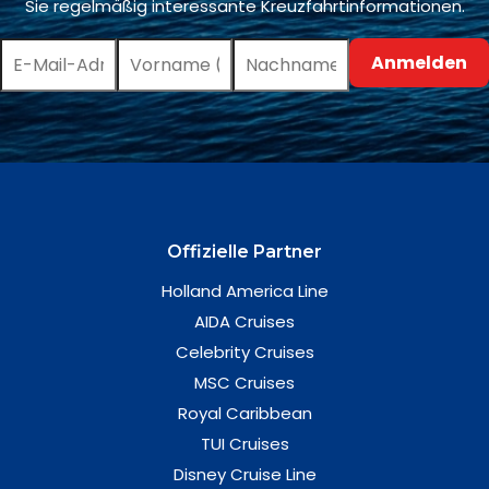
Sie regelmäßig interessante Kreuzfahrtinformationen.
Offizielle Partner
Holland America Line
AIDA Cruises
Celebrity Cruises
MSC Cruises
Royal Caribbean
TUI Cruises
Disney Cruise Line