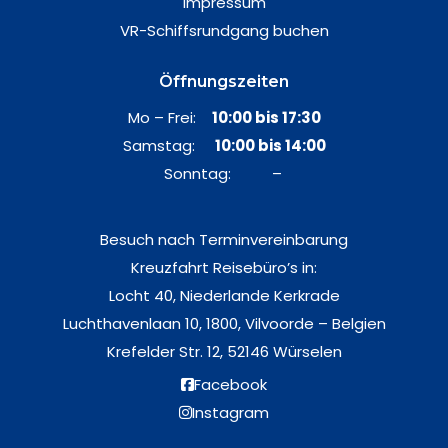
Impressum
VR-Schiffsrundgang buchen
Öffnungszeiten
Mo – Frei:
10:00 bis 17:30
Samstag:
10:00 bis 14:00
Sonntag: –
Besuch nach Terminvereinbarung
Kreuzfahrt Reisebüro’s in:
Locht 40, Niederlande Kerkrade
Luchthavenlaan 10, 1800, Vilvoorde – Belgien
Krefelder Str. 12, 52146 Würselen
Facebook
Instagram