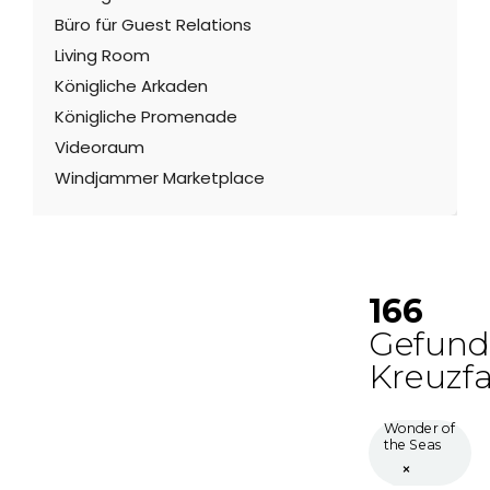
Büro für Guest Relations
Living Room
Königliche Arkaden
Königliche Promenade
Videoraum
Windjammer Marketplace