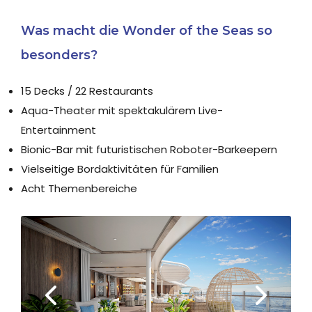
Was macht die Wonder of the Seas so
besonders?
15 Decks / 22 Restaurants
Aqua-Theater mit spektakulärem Live-
Entertainment
Bionic-Bar mit futuristischen Roboter-Barkeepern
Vielseitige Bordaktivitäten für Familien
Acht Themenbereiche