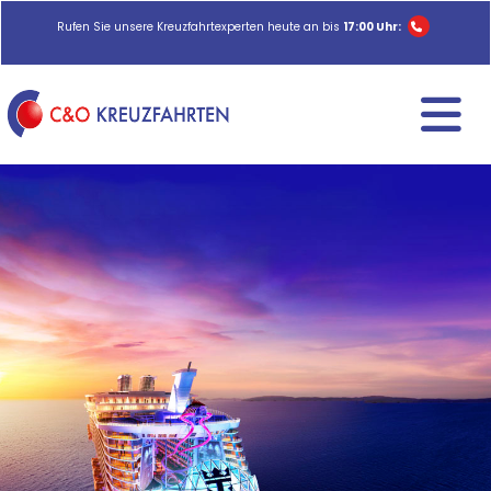
Rufen Sie unsere Kreuzfahrtexperten heute an bis
17:00 Uhr: