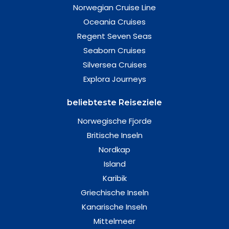
Norwegian Cruise Line
Oceania Cruises
Regent Seven Seas
Seaborn Cruises
Silversea Cruises
Explora Journeys
beliebteste Reiseziele
Norwegische Fjorde
Britische Inseln
Nordkap
Island
Karibik
Griechische Inseln
Kanarische Inseln
Mittelmeer