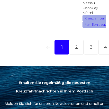
Erhalten Sie regelmäßig die neuesten
Kreuzfahrtnachrichten in Ihrem Postfach
Melden Sie sich für unseren Newsletter an und erhalten