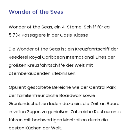
Wonder of the Seas
Wonder of the Seas, ein 4-Sterne-Schiff für ca.
5.734 Passagiere in der Oasis-Klasse
Die Wonder of the Seas ist ein Kreuzfahrtschiff der
Reederei Royal Caribbean International.
Eines der
größten Kreuzfahrtschiffe der Welt mit
atemberaubenden Erlebnissen.
Opulent gestaltete Bereiche wie der Central Park,
der familienfreundliche Boardwalk sowie
Grünlandschaften laden dazu ein, die Zeit an Board
in vollen Zügen zu genießen. Zahlreiche Restaurants
führen mit hochwertigen Mahlzeiten durch die
besten Küchen der Welt.