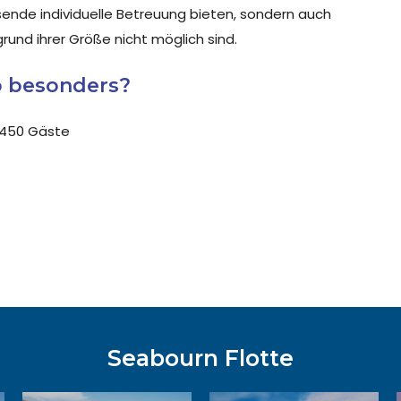
ende individuelle Betreuung bieten, sondern auch
rund ihrer Größe nicht möglich sind.
o besonders?
. 450 Gäste
Seabourn Flotte