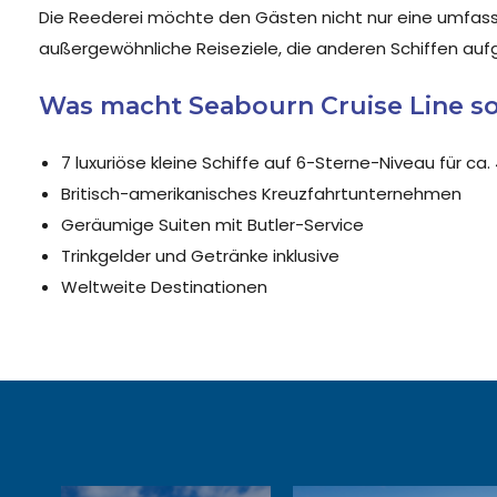
Die Reederei möchte den Gästen nicht nur eine umfass
außergewöhnliche Reiseziele, die anderen Schiffen aufg
Was macht Seabourn Cruise Line s
7 luxuriöse kleine Schiffe auf 6-Sterne-Niveau für ca
Britisch-amerikanisches Kreuzfahrtunternehmen
Geräumige Suiten mit Butler-Service
Trinkgelder und Getränke inklusive
Weltweite Destinationen