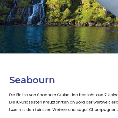
Seabourn
Die Flotte von Seabourn Cruise Line besteht aus 7 klein
Die luxuriösesten Kreuzfahrten an Bord der weltweit einz
Luxe mit den feinsten Weinen und sogar Champagner a