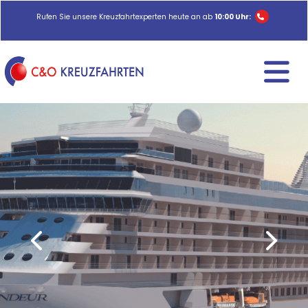
Rufen Sie unsere Kreuzfahrtexperten heute an ab
10:00 Uhr: