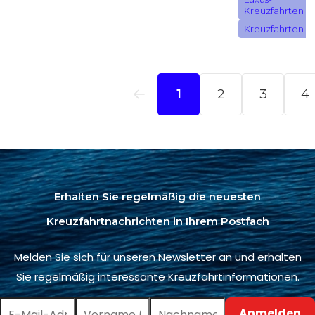
Erhalten Sie regelmäßig die neuesten
Kreuzfahrtnachrichten in Ihrem Postfach
Melden Sie sich für unseren Newsletter an und erhalten
Sie regelmäßig interessante Kreuzfahrtinformationen.