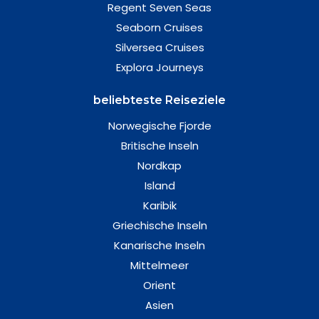
Regent Seven Seas
Seaborn Cruises
Silversea Cruises
Explora Journeys
beliebteste Reiseziele
Norwegische Fjorde
Britische Inseln
Nordkap
Island
Karibik
Griechische Inseln
Kanarische Inseln
Mittelmeer
Orient
Asien