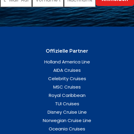
Offizielle Partner
Holland America Line
AIDA Cruises
Celebrity Cruises
MSC Cruises
Royal Caribbean
TUI Cruises
Disney Cruise Line
Norwegian Cruise Line
Oceania Cruises