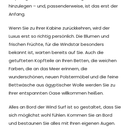
hinzulegen – und, passenderweise, ist das erst der
Anfang.
Wenn Sie zu Ihrer Kabine zurückkehren, wird der
Luxus erst so richtig persönlich. Die Blumen und
frischen Früchte, für die Windstar besonders
bekannt ist, warten bereits auf Sie. Auch die
getufteten Kopfteile an Ihren Betten, die weichen
Farben, die an das Meer erinnern, die
wunderschönen, neuen Polstermöbel und die feine
Bettwäsche aus ägyptischer Wolle werden Sie zu
Ihrer entspannten Oase willkommen heißen.
Alles an Bord der Wind Surf ist so gestaltet, dass Sie
sich möglichst wohl fühlen. Kommen Sie an Bord
und bestaunen Sie alles mit Ihren eigenen Augen.