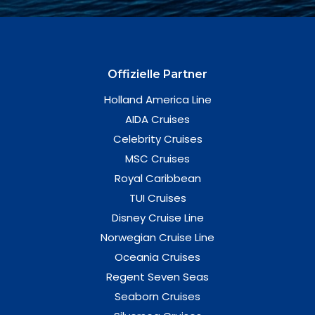
Offizielle Partner
Holland America Line
AIDA Cruises
Celebrity Cruises
MSC Cruises
Royal Caribbean
TUI Cruises
Disney Cruise Line
Norwegian Cruise Line
Oceania Cruises
Regent Seven Seas
Seaborn Cruises