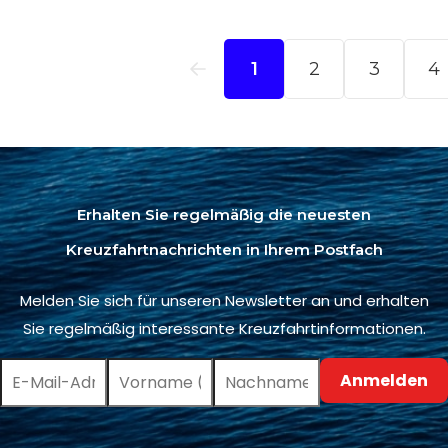
Erhalten Sie regelmäßig die neuesten
Kreuzfahrtnachrichten in Ihrem Postfach
Melden Sie sich für unseren Newsletter an und erhalten
Sie regelmäßig interessante Kreuzfahrtinformationen.