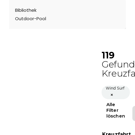
Bibliothek
Outdoor-Pool