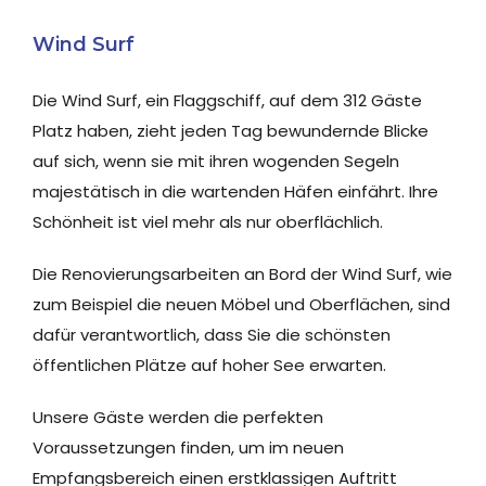
Wind Surf
Die Wind Surf, ein Flaggschiff, auf dem 312 Gäste
Platz haben, zieht jeden Tag bewundernde Blicke
auf sich, wenn sie mit ihren wogenden Segeln
majestätisch in die wartenden Häfen einfährt. Ihre
Schönheit ist viel mehr als nur oberflächlich.
Die Renovierungsarbeiten an Bord der Wind Surf, wie
zum Beispiel die neuen Möbel und Oberflächen, sind
dafür verantwortlich, dass Sie die schönsten
öffentlichen Plätze auf hoher See erwarten.
Unsere Gäste werden die perfekten
Voraussetzungen finden, um im neuen
Empfangsbereich einen erstklassigen Auftritt