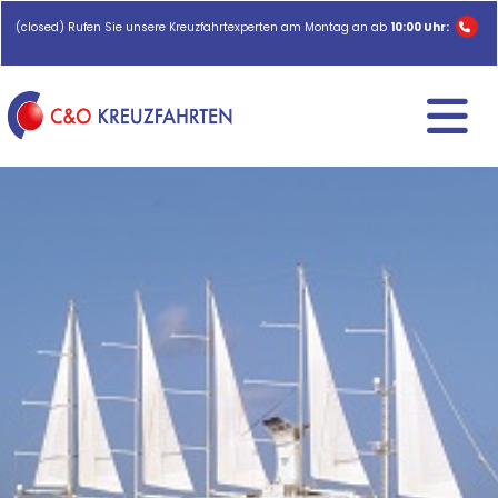
(closed) Rufen Sie unsere Kreuzfahrtexperten am Montag an ab
10:00 Uhr: