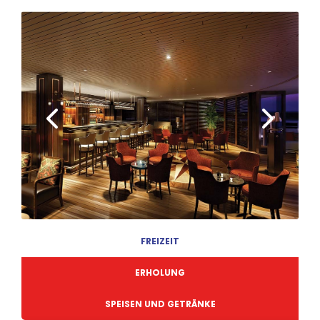
FREIZEIT
ERHOLUNG
SPEISEN UND GETRÄNKE