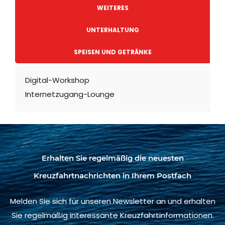
WEITERES
UNTERHALTUNG
SPEISEN UND GETRÄNKE
Digital-Workshop
Internetzugang-Lounge
Erhalten Sie regelmäßig die neuesten
Kreuzfahrtnachrichten in Ihrem Postfach
Melden Sie sich für unseren Newsletter an und erhalten
Sie regelmäßig interessante Kreuzfahrtinformationen.