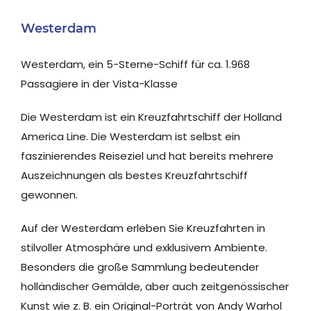
Westerdam
Westerdam, ein 5-Sterne-Schiff für ca. 1.968
Passagiere in der Vista-Klasse
Die Westerdam ist ein Kreuzfahrtschiff der Holland
America Line. Die Westerdam ist selbst ein
faszinierendes Reiseziel und hat bereits mehrere
Auszeichnungen als bestes Kreuzfahrtschiff
gewonnen.
Auf der Westerdam erleben Sie Kreuzfahrten in
stilvoller Atmosphäre und exklusivem Ambiente.
Besonders die große Sammlung bedeutender
holländischer Gemälde, aber auch zeitgenössischer
Kunst wie z. B. ein Original-Porträt von Andy Warhol