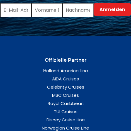
Offizielle Partner
Holland America Line
AIDA Cruises
Celebrity Cruises
MSC Cruises
Royal Caribbean
TUI Cruises
Disney Cruise Line
Norwegian Cruise Line