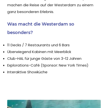
machen die Reise auf der Westerdam zu einem
ganz besonderen Erlebnis.
Was macht die Westerdam so
besonders?
11 Decks / 7 Restaurants und 6 Bars
Überwiegend Kabinen mit Meerblick
Club-HAL für junge Gäste von 3-12 Jahren
Explorations-Café (Sponsor: New York Times)
Interaktive Showküche