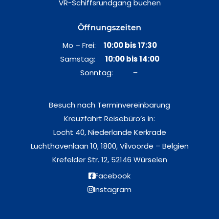
VR-Schiffsrundgang buchen
Öffnungszeiten
Mo – Frei:
10:00 bis 17:30
Samstag:
10:00 bis 14:00
Sonntag: –
Besuch nach Terminvereinbarung
Kreuzfahrt Reisebüro’s in:
Locht 40, Niederlande Kerkrade
Luchthavenlaan 10, 1800, Vilvoorde – Belgien
Krefelder Str. 12, 52146 Würselen
Facebook
Instagram