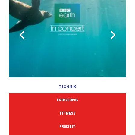
TECHNIK
ERHOLUNG
FITNESS
FREIZEIT