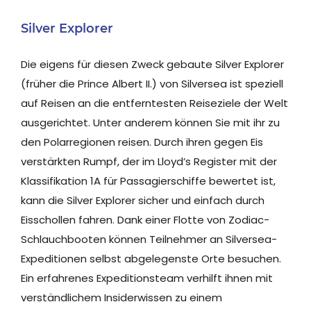
Silver Explorer
Die eigens für diesen Zweck gebaute Silver Explorer
(früher die Prince Albert II.) von Silversea ist speziell
auf Reisen an die entferntesten Reiseziele der Welt
ausgerichtet. Unter anderem können Sie mit ihr zu
den Polarregionen reisen. Durch ihren gegen Eis
verstärkten Rumpf, der im Lloyd’s Register mit der
Klassifikation 1A für Passagierschiffe bewertet ist,
kann die Silver Explorer sicher und einfach durch
Eisschollen fahren. Dank einer Flotte von Zodiac-
Schlauchbooten können Teilnehmer an Silversea-
Expeditionen selbst abgelegenste Orte besuchen.
Ein erfahrenes Expeditionsteam verhilft ihnen mit
verständlichem Insiderwissen zu einem