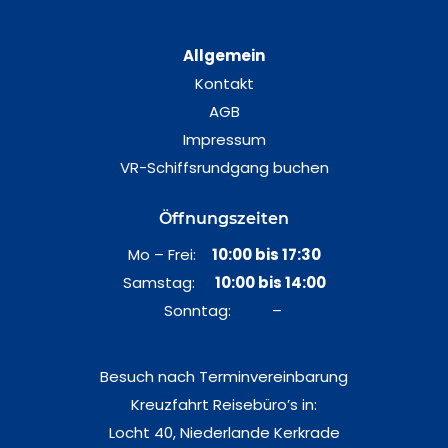
Allgemein
Kontakt
AGB
Impressum
VR-Schiffsrundgang buchen
Öffnungszeiten
Mo – Frei:
10:00 bis 17:30
Samstag:
10:00 bis 14:00
Sonntag: –
Besuch nach Terminvereinbarung
Kreuzfahrt Reisebüro’s in:
Locht 40, Niederlande Kerkrade