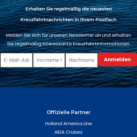
Erhalten Sie regelmäßig die neuesten
Kreuzfahrtnachrichten in Ihrem Postfach
Melden Sie sich für unseren Newsletter an und erhalten
Sie regelmäßig interessante Kreuzfahrtinformationen.
Offizielle Partner
Holland America Line
AIDA Cruises