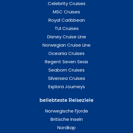
Celebrity Cruises
MSC Cruises
Royal Caribbean
TUI Cruises
Disney Cruise Line
Norwegian Cruise Line
Oceania Cruises
Regent Seven Seas
Seaborn Cruises
Silversea Cruises
Explora Journeys
beliebteste Reiseziele
Norwegische Fjorde
Britische Inseln
Nordkap