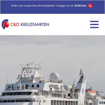
Rufen Sie unsere Kreuzfahrtexperten morgen an ab
10:00 Uhr: