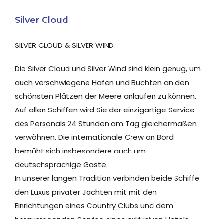
Silver Cloud
SILVER CLOUD & SILVER WIND
Die Silver Cloud und Silver Wind sind klein genug, um
auch verschwiegene Häfen und Buchten an den
schönsten Plätzen der Meere anlaufen zu können.
Auf allen Schiffen wird Sie der einzigartige Service
des Personals 24 Stunden am Tag gleichermaßen
verwöhnen. Die internationale Crew an Bord
bemüht sich insbesondere auch um
deutschsprachige Gäste.
In unserer langen Tradition verbinden beide Schiffe
den Luxus privater Jachten mit mit den
Einrichtungen eines Country Clubs und dem