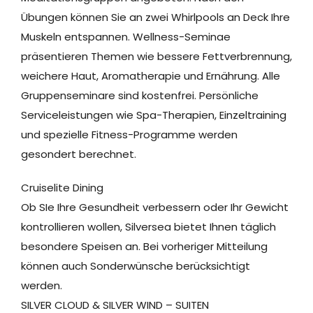
Übungen können Sie an zwei Whirlpools an Deck Ihre
Muskeln entspannen. Wellness-Seminae
präsentieren Themen wie bessere Fettverbrennung,
weichere Haut, Aromatherapie und Ernährung. Alle
Gruppenseminare sind kostenfrei. Persönliche
Serviceleistungen wie Spa-Therapien, Einzeltraining
und spezielle Fitness-Programme werden
gesondert berechnet.
Cruiselite Dining
Ob SIe Ihre Gesundheit verbessern oder Ihr Gewicht
kontrollieren wollen, Silversea bietet Ihnen täglich
besondere Speisen an. Bei vorheriger Mitteilung
können auch Sonderwünsche berücksichtigt
werden.
SILVER CLOUD & SILVER WIND – SUITEN