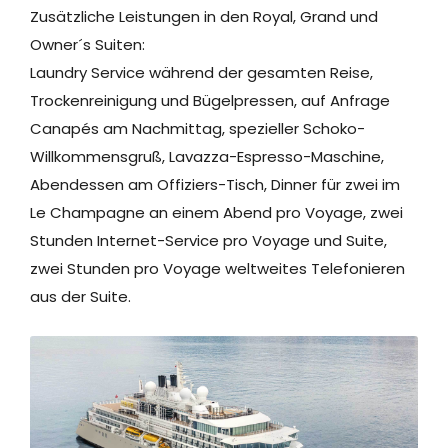
Zusätzliche Leistungen in den Royal, Grand und
Owner´s Suiten:
Laundry Service während der gesamten Reise,
Trockenreinigung und Bügelpressen, auf Anfrage
Canapés am Nachmittag, spezieller Schoko-
Willkommensgruß, Lavazza-Espresso-Maschine,
Abendessen am Offiziers-Tisch, Dinner für zwei im
Le Champagne an einem Abend pro Voyage, zwei
Stunden Internet-Service pro Voyage und Suite,
zwei Stunden pro Voyage weltweites Telefonieren
aus der Suite.