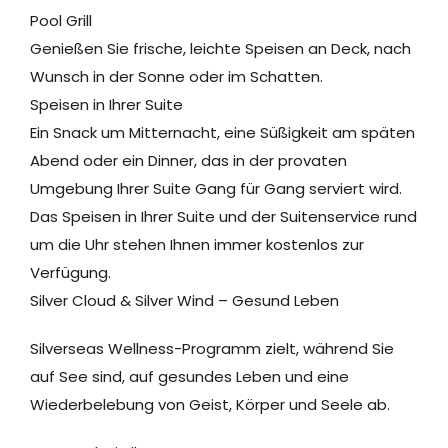
Pool Grill
Genießen Sie frische, leichte Speisen an Deck, nach
Wunsch in der Sonne oder im Schatten.
Speisen in Ihrer Suite
Ein Snack um Mitternacht, eine Süßigkeit am späten
Abend oder ein Dinner, das in der provaten
Umgebung Ihrer Suite Gang für Gang serviert wird.
Das Speisen in Ihrer Suite und der Suitenservice rund
um die Uhr stehen Ihnen immer kostenlos zur
Verfügung.
Silver Cloud & Silver Wind – Gesund Leben
Silverseas Wellness-Programm zielt, während Sie
auf See sind, auf gesundes Leben und eine
Wiederbelebung von Geist, Körper und Seele ab.