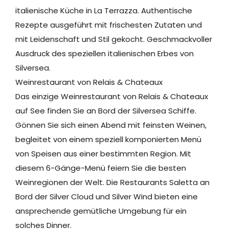
italienische Küche in La Terrazza. Authentische
Rezepte ausgeführt mit frischesten Zutaten und
mit Leidenschaft und Stil gekocht. Geschmackvoller
Ausdruck des speziellen italienischen Erbes von
Silversea.
Weinrestaurant von Relais & Chateaux
Das einzige Weinrestaurant von Relais & Chateaux
auf See finden Sie an Bord der Silversea Schiffe.
Gönnen Sie sich einen Abend mit feinsten Weinen,
begleitet von einem speziell komponierten Menü
von Speisen aus einer bestimmten Region. Mit
diesem 6-Gänge-Menü feiern Sie die besten
Weinregionen der Welt. Die Restaurants Saletta an
Bord der Silver Cloud und Silver Wind bieten eine
ansprechende gemütliche Umgebung für ein
solches Dinner.