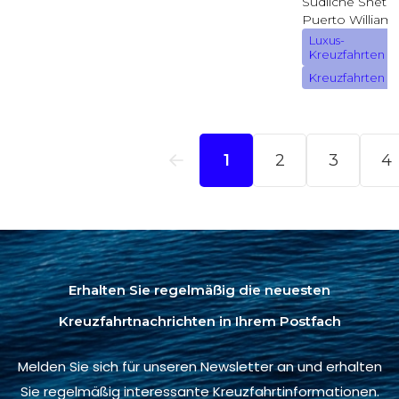
Erhalten Sie regelmäßig die neuesten
Kreuzfahrtnachrichten in Ihrem Postfach
Melden Sie sich für unseren Newsletter an und erhalten
Sie regelmäßig interessante Kreuzfahrtinformationen.