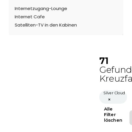
Internetzugang-Lounge
Internet Cafe
Satelliten-TV in den Kabinen