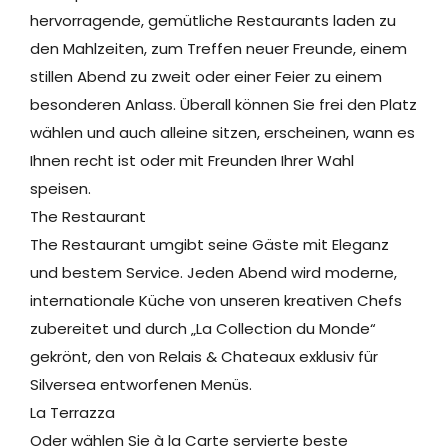
hervorragende, gemütliche Restaurants laden zu
den Mahlzeiten, zum Treffen neuer Freunde, einem
stillen Abend zu zweit oder einer Feier zu einem
besonderen Anlass. Überall können Sie frei den Platz
wählen und auch alleine sitzen, erscheinen, wann es
Ihnen recht ist oder mit Freunden Ihrer Wahl
speisen.
The Restaurant
The Restaurant umgibt seine Gäste mit Eleganz
und bestem Service. Jeden Abend wird moderne,
internationale Küche von unseren kreativen Chefs
zubereitet und durch „La Collection du Monde“
gekrönt, den von Relais & Chateaux exklusiv für
Silversea entworfenen Menüs.
La Terrazza
Oder wählen Sie à la Carte servierte beste