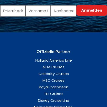
Offizielle Partner
Holland America Line
AIDA Cruises
Celebrity Cruises
MSC Cruises
Royal Caribbean
TUI Cruises
Disney Cruise Line