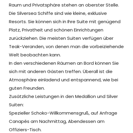
Raum und Privatsphäre stehen an oberster Stelle.
Die Silversea Schiffe sind wie kleine, exklusive
Resorts. Sie können sich in Ihre Suite mit genügend
Platz, Privatheit und schönen Einrichtungen
zurückziehen. Die meisten Suiten verfügen über
Teak-Veranden, von denen man die vorbeiziehende
Welt beobachten kann.
In den verschiedenen Räumen an Bord können Sie
sich mit anderen Gästen treffen. Überall ist die
Atmosphäre einladend und entspannend, wie bei
guten Freunden.
Zusätzliche Leistungen in den Medallion und Silver
Suiten:
Spezieller Schoko-Willkommensgruß, auf Anfrage
Canapés am Nachmittag, Abendessen am
Offiziers-Tisch.