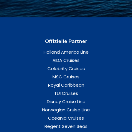
Offizielle Partner
Holland America Line
AIDA Cruises
Celebrity Cruises
MSC Cruises
Royal Caribbean
TUI Cruises
Disney Cruise Line
Norwegian Cruise Line
Oceania Cruises
Regent Seven Seas