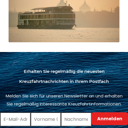
Erhalten Sie regelmäßig die neuesten
Kreuzfahrtnachrichten in Ihrem Postfach
Melden Sie sich für unseren Newsletter an und erhalten
Sie regelmäßig interessante Kreuzfahrtinformationen.