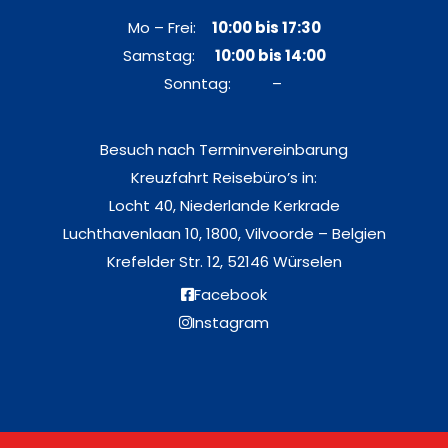
Mo – Frei:
10:00 bis 17:30
Samstag:
10:00 bis 14:00
Sonntag: –
Besuch nach Terminvereinbarung
Kreuzfahrt Reisebüro’s in:
Locht 40, Niederlande Kerkrade
Luchthavenlaan 10, 1800, Vilvoorde – Belgien
Krefelder Str. 12, 52146 Würselen
Facebook
Instagram