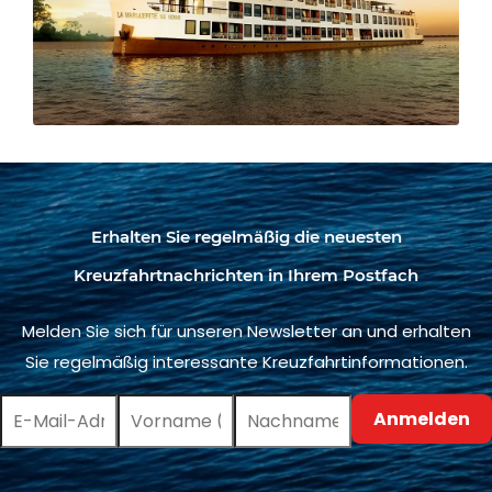
Erhalten Sie regelmäßig die neuesten
Kreuzfahrtnachrichten in Ihrem Postfach
Melden Sie sich für unseren Newsletter an und erhalten
Sie regelmäßig interessante Kreuzfahrtinformationen.