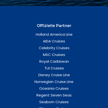
Offizielle Partner
Holland America Line
AIDA Cruises
Celebrity Cruises
MSC Cruises
Royal Caribbean
TUI Cruises
Disney Cruise Line
Norwegian Cruise Line
Oceania Cruises
Regent Seven Seas
Seaborn Cruises