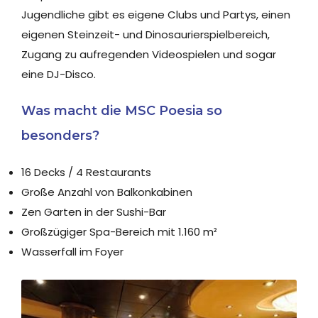
Jugendliche gibt es eigene Clubs und Partys, einen
eigenen Steinzeit- und Dinosaurierspielbereich,
Zugang zu aufregenden Videospielen und sogar
eine DJ-Disco.
Was macht die MSC Poesia so
besonders?
16 Decks / 4 Restaurants
Große Anzahl von Balkonkabinen
Zen Garten in der Sushi-Bar
Großzügiger Spa-Bereich mit 1.160 m²
Wasserfall im Foyer