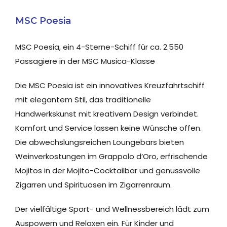
MSC Poesia
MSC Poesia, ein 4-Sterne-Schiff für ca. 2.550
Passagiere in der MSC Musica-Klasse
Die MSC Poesia ist ein innovatives Kreuzfahrtschiff
mit elegantem Stil, das traditionelle
Handwerkskunst mit kreativem Design verbindet.
Komfort und Service lassen keine Wünsche offen.
Die abwechslungsreichen Loungebars bieten
Weinverkostungen im Grappolo d’Oro, erfrischende
Mojitos in der Mojito-Cocktailbar und genussvolle
Zigarren und Spirituosen im Zigarrenraum.
Der vielfältige Sport- und Wellnessbereich lädt zum
Auspowern und Relaxen ein. Für Kinder und