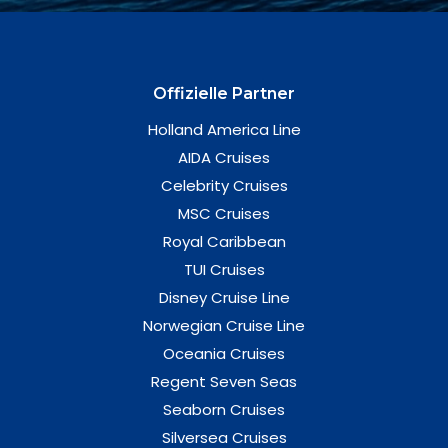
Offizielle Partner
Holland America Line
AIDA Cruises
Celebrity Cruises
MSC Cruises
Royal Caribbean
TUI Cruises
Disney Cruise Line
Norwegian Cruise Line
Oceania Cruises
Regent Seven Seas
Seaborn Cruises
Silversea Cruises