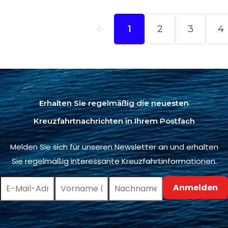
Erhalten Sie regelmäßig die neuesten
Kreuzfahrtnachrichten in Ihrem Postfach
Melden Sie sich für unseren Newsletter an und erhalten
Sie regelmäßig interessante Kreuzfahrtinformationen.