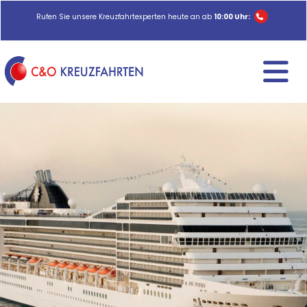
Rufen Sie unsere Kreuzfahrtexperten heute an ab
10:00 Uhr: