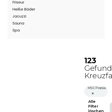
Friseur
Heiße Bäder
Jacuzzi
Sauna
Spa