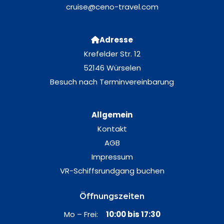
cruise@ceno-travel.com
Adresse
Krefelder Str. 12
52146 Würselen
Besuch nach Terminvereinbarung
Allgemein
Kontakt
AGB
Impressum
VR-Schiffsrundgang buchen
Öffnungszeiten
Mo – Frei:
10:00 bis 17:30