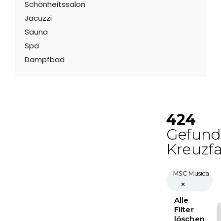
Schönheitssalon
Jacuzzi
Sauna
Spa
Dampfbad