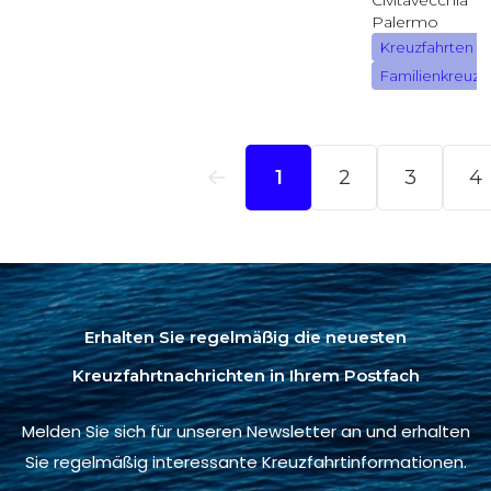
Erhalten Sie regelmäßig die neuesten
Kreuzfahrtnachrichten in Ihrem Postfach
Melden Sie sich für unseren Newsletter an und erhalten
Sie regelmäßig interessante Kreuzfahrtinformationen.