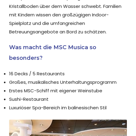
Kristallboden über dem Wasser schwebt. Familien
mit Kindern wissen den großzügigen Indoor-
Spielplatz und die umfangreichen
Betreuungsangebote an Bord zu schätzen.
Was macht die MSC Musica so
besonders?
16 Decks / 5 Restaurants
Großes, musikalisches Unterhaltungsprogramm
Erstes MSC-Schiff mit eigener Weinstube
Sushi-Restaurant
Luxuriöser Spa-Bereich im balinesischen Stil