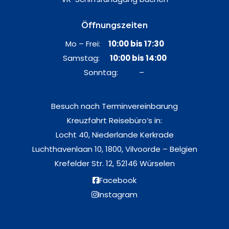
Öffnungszeiten
Mo – Frei:
10:00 bis 17:30
Samstag:
10:00 bis 14:00
Sonntag: –
Besuch nach Terminvereinbarung
Kreuzfahrt Reisebüro’s in:
Locht 40, Niederlande Kerkrade
Luchthavenlaan 10, 1800, Vilvoorde – Belgien
Krefelder Str. 12, 52146 Würselen
Facebook
Instagram