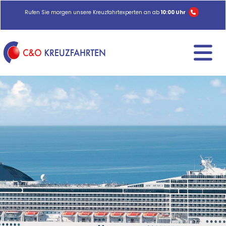
Rufen Sie morgen unsere Kreuzfahrtexperten an ab
10:00 Uhr