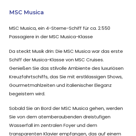
MSC Musica
MSC Musica, ein 4-Sterne-Schiff für ca. 2.550
Passagiere in der MSC
Musica
-Klasse
Da steckt Musik drin: Die MSC Musica war das erste
Schiff der Musica-Klasse von MSC Cruises.
Genießen Sie das stilvolle Ambiente des luxuriösen
Kreuzfahrtschiffs, das Sie mit erstklassigen Shows,
Gourmetmahlzeiten und italienischer Eleganz
begeistern wird.
Sobald Sie an Bord der MSC Musica gehen, werden
Sie von dem atemberaubenden dreistufigen
Wasserfall im zentralen Foyer und dem
transparenten Klavier empfangen, das auf einem