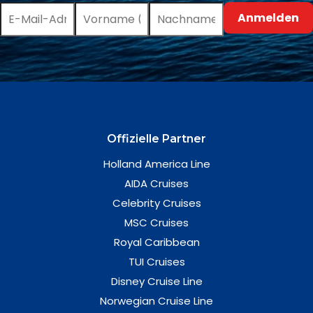
Offizielle Partner
Holland America Line
AIDA Cruises
Celebrity Cruises
MSC Cruises
Royal Caribbean
TUI Cruises
Disney Cruise Line
Norwegian Cruise Line