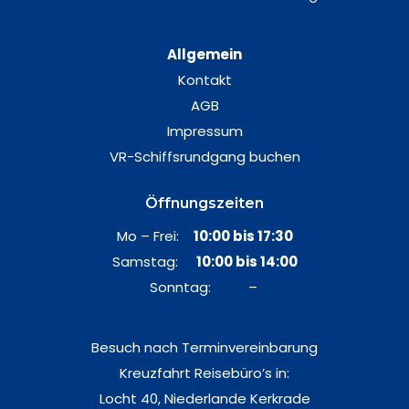
Allgemein
Kontakt
AGB
Impressum
VR-Schiffsrundgang buchen
Öffnungszeiten
Mo – Frei:
10:00 bis 17:30
Samstag:
10:00 bis 14:00
Sonntag: –
Besuch nach Terminvereinbarung
Kreuzfahrt Reisebüro’s in:
Locht 40, Niederlande Kerkrade