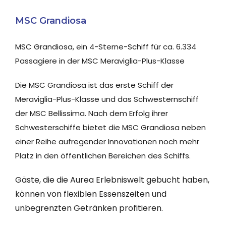
MSC Grandiosa
MSC Grandiosa, ein 4-Sterne-Schiff für ca. 6.334
Passagiere in der MSC Meraviglia-Plus-Klasse
Die MSC Grandiosa ist das erste Schiff der
Meraviglia-Plus-Klasse und das Schwesternschiff
der MSC Bellissima.
Nach dem Erfolg ihrer
Schwesterschiffe bietet die MSC Grandiosa neben
einer Reihe aufregender Innovationen noch mehr
Platz in den öffentlichen Bereichen des Schiffs.
Gäste, die die Aurea Erlebniswelt gebucht haben,
können von flexiblen Essenszeiten und
unbegrenzten Getränken profitieren.