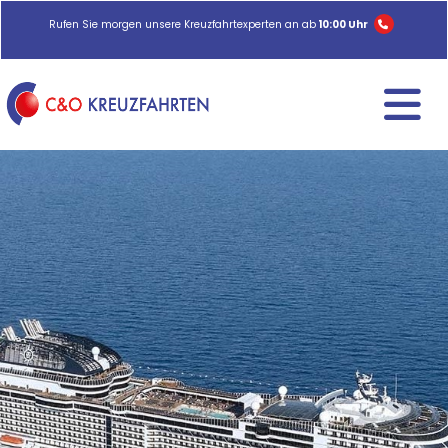
Rufen Sie morgen unsere Kreuzfahrtexperten an ab
10:00 Uhr