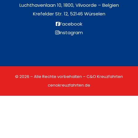
Luchthavenlaan 10, 1800, Vilvoorde – Belgien
Krefelder Str. 12, 52146 Würselen
Facebook
Instagram
© 2026 – Alle Rechte vorbehalten – C&O Kreuzfahrten
cenokreuzfahrten.de