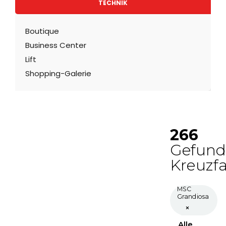
TECHNIK
Boutique
Business Center
Lift
Shopping-Galerie