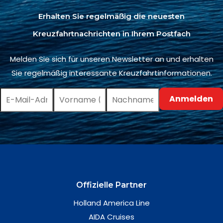
Erhalten Sie regelmäßig die neuesten
Kreuzfahrtnachrichten in Ihrem Postfach
Melden Sie sich für unseren Newsletter an und erhalten
Sie regelmäßig interessante Kreuzfahrtinformationen.
Offizielle Partner
Holland America Line
AIDA Cruises