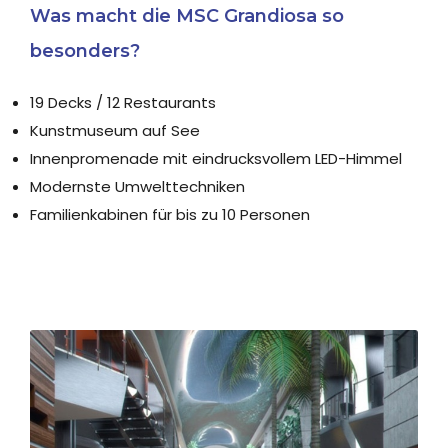
Was macht die MSC Grandiosa so
besonders?
19 Decks / 12 Restaurants
Kunstmuseum auf See
Innenpromenade mit eindrucksvollem LED-Himmel
Modernste Umwelttechniken
Familienkabinen für bis zu 10 Personen