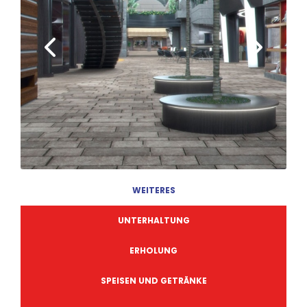
WEITERES
UNTERHALTUNG
ERHOLUNG
SPEISEN UND GETRÄNKE