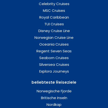
Celebrity Cruises
MSC Cruises
Royal Caribbean
TUI Cruises
Disney Cruise Line
Norwegian Cruise Line
Oceania Cruises
Regent Seven Seas
Seaborn Cruises
Silversea Cruises
Explora Journeys
beliebteste Reiseziele
Norwegische Fjorde
Britische Inseln
Nordkap