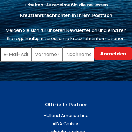
Erhalten Sie regelmäßig die neuesten
Kreuzfahrtnachrichten in Ihrem Postfach
Melden Sie sich für unseren Newsletter an und erhalten
Sie regelmäßig interessante Kreuzfahrtinformationen.
Offizielle Partner
Holland America Line
AIDA Cruises
Celebrity Cruises