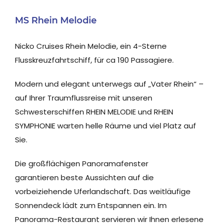
MS Rhein Melodie
Nicko Cruises Rhein Melodie, ein 4-Sterne
Flusskreuzfahrtschiff, für ca 190 Passagiere.
Modern und elegant unterwegs auf „Vater Rhein“ –
auf Ihrer Traumflussreise mit unseren
Schwesterschiffen RHEIN MELODIE und RHEIN
SYMPHONIE warten helle Räume und viel Platz auf
Sie.
Die großflächigen Panoramafenster
garantieren beste Aussichten auf die
vorbeiziehende Uferlandschaft. Das weitläufige
Sonnendeck lädt zum Entspannen ein. Im
Panorama-Restaurant servieren wir Ihnen erlesene