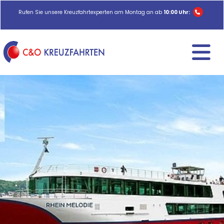
Rufen Sie unsere Kreuzfahrtexperten am Montag an ab
10:00 Uhr: