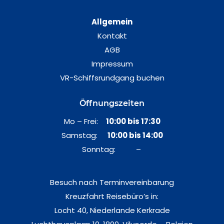
Allgemein
Kontakt
AGB
Impressum
VR-Schiffsrundgang buchen
Öffnungszeiten
Mo – Frei:
10:00 bis 17:30
Samstag:
10:00 bis 14:00
Sonntag: –
Besuch nach Terminvereinbarung
Kreuzfahrt Reisebüro’s in:
Locht 40, Niederlande Kerkrade