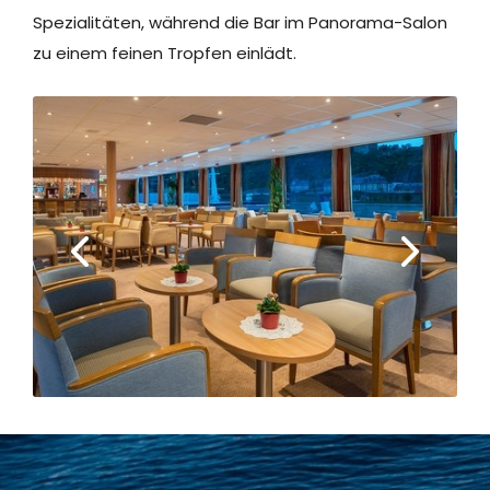
Spezialitäten, während die Bar im Panorama-Salon
zu einem feinen Tropfen einlädt.