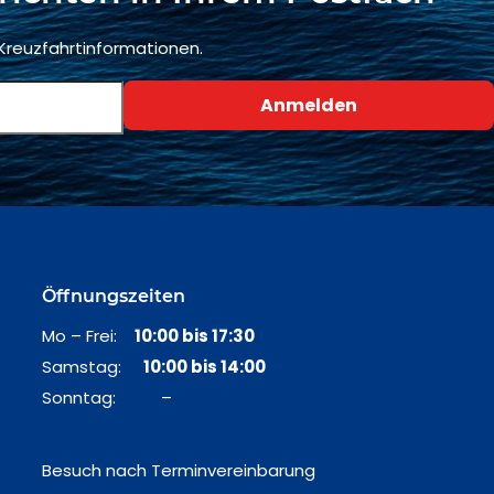
 Kreuzfahrtinformationen.
Öffnungszeiten
Mo – Frei:
10:00 bis 17:30
Samstag:
10:00 bis 14:00
Sonntag: –
Besuch nach Terminvereinbarung