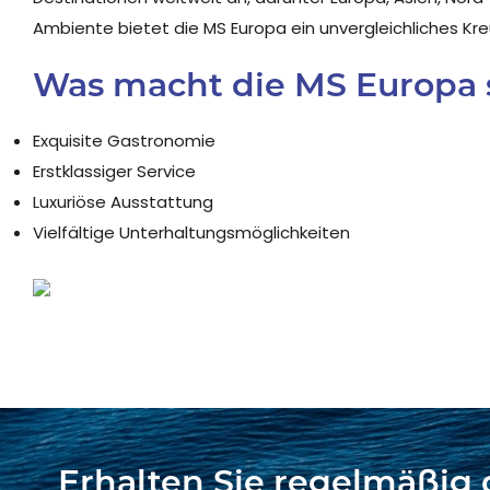
Ambiente bietet die MS Europa ein unvergleichliches Kre
Was macht die MS Europa 
Exquisite Gastronomie
Erstklassiger Service
Luxuriöse Ausstattung
Vielfältige Unterhaltungsmöglichkeiten
Erhalten Sie regelmäßig 