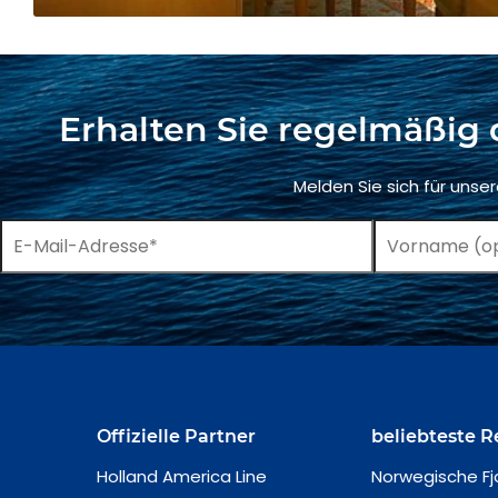
Erhalten Sie regelmäßig 
Melden Sie sich für unse
Offizielle Partner
beliebteste R
Holland America Line
Norwegische Fj