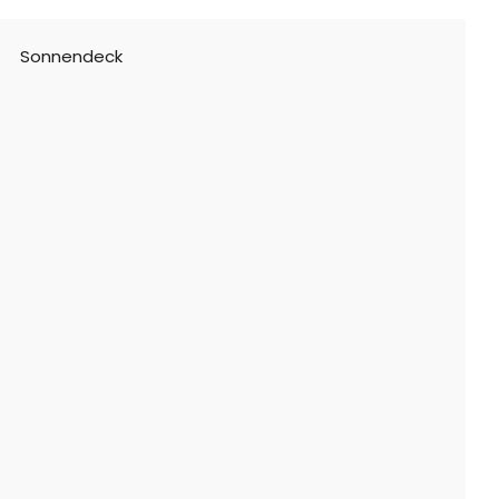
Sonnendeck