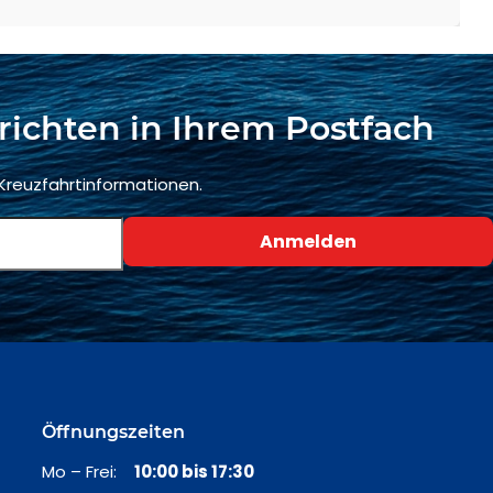
richten in Ihrem Postfach
 Kreuzfahrtinformationen.
Öffnungszeiten
Mo – Frei:
10:00 bis 17:30