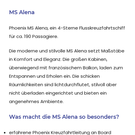
MS Alena
Phoenix MS Alena, ein 4-Sterne Flusskreuzfahrtschiff
für ca. 190 Passagiere.
Die moderne und stilvolle MS Alena setzt Maßstäbe
in Komfort und Eleganz. Die großen Kabinen,
überwiegend mit französischem Balkon, laden zum
Entspannen und Erholen ein. Die schicken
Räumlichkeiten sind lichtdurchflutet, stilvoll aber
nicht überladen eingerichtet und bieten ein
angenehmes Ambiente.
Was macht die MS Alena so besonders?
erfahrene Phoenix Kreuzfahrtleitung an Board