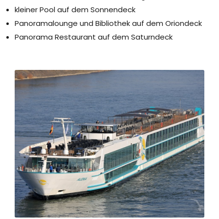
kleiner Pool auf dem Sonnendeck
Panoramalounge und Bibliothek auf dem Oriondeck
Panorama Restaurant auf dem Saturndeck