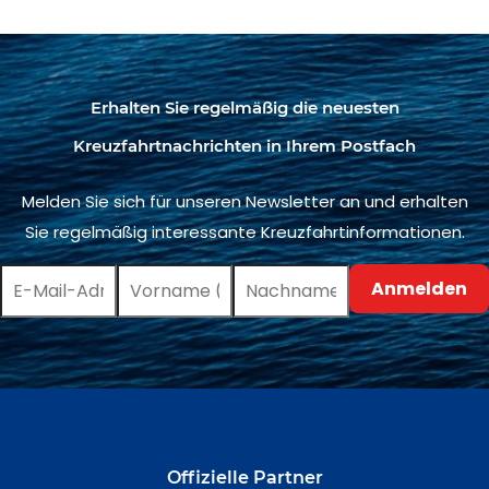
Erhalten Sie regelmäßig die neuesten
Kreuzfahrtnachrichten in Ihrem Postfach
Melden Sie sich für unseren Newsletter an und erhalten
Sie regelmäßig interessante Kreuzfahrtinformationen.
Offizielle Partner