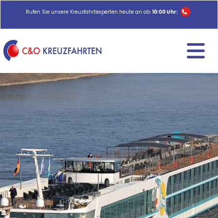
Rufen Sie unsere Kreuzfahrtexperten heute an ab
10:00 Uhr: