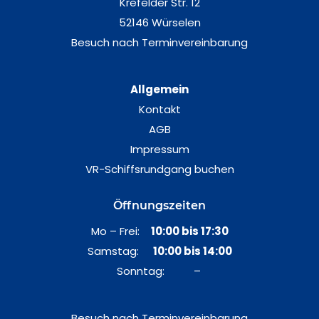
Krefelder Str. 12
52146 Würselen
Besuch nach Terminvereinbarung
Allgemein
Kontakt
AGB
Impressum
VR-Schiffsrundgang buchen
Öffnungszeiten
Mo – Frei:
10:00 bis 17:30
Samstag:
10:00 bis 14:00
Sonntag: –
Besuch nach Terminvereinbarung