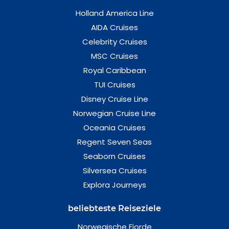
Holland America Line
AIDA Cruises
Celebrity Cruises
MSC Cruises
Royal Caribbean
TUI Cruises
Disney Cruise Line
Norwegian Cruise Line
Oceania Cruises
Regent Seven Seas
Seaborn Cruises
Silversea Cruises
Explora Journeys
beliebteste Reiseziele
Norwegische Fjorde