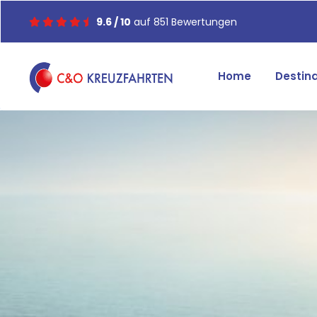
9.6 / 10
auf 851 Bewertungen
Home
Destin