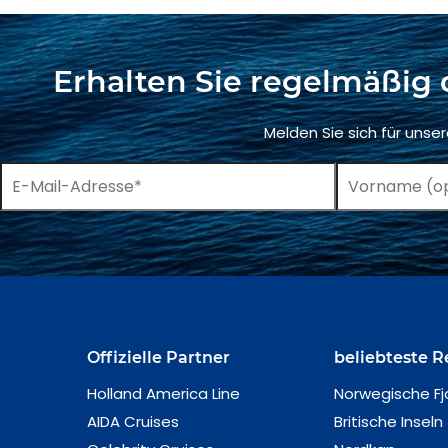
Erhalten Sie regelmäßig 
Melden Sie sich für unse
Offizielle Partner
beliebteste R
Holland America Line
Norwegische Fj
AIDA Cruises
Britische Inseln