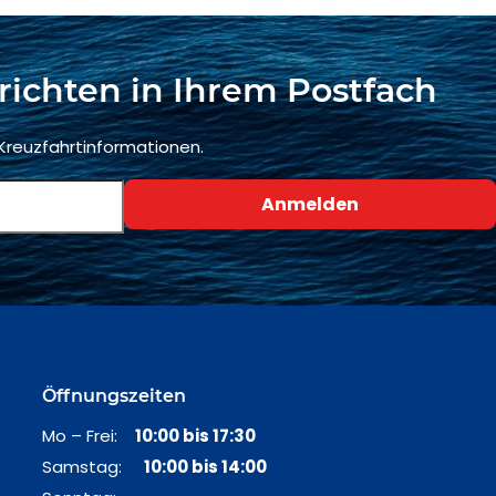
richten in Ihrem Postfach
 Kreuzfahrtinformationen.
Öffnungszeiten
Mo – Frei:
10:00 bis 17:30
Samstag:
10:00 bis 14:00