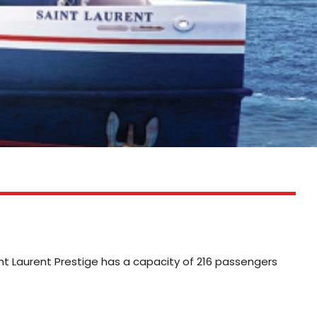
aint Laurent Prestige has a capacity of 216 passengers