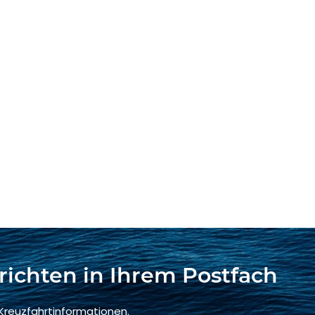
richten in Ihrem Postfach
 Kreuzfahrtinformationen.