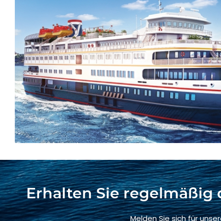
Erhalten Sie regelmäßig 
Melden Sie sich für unse