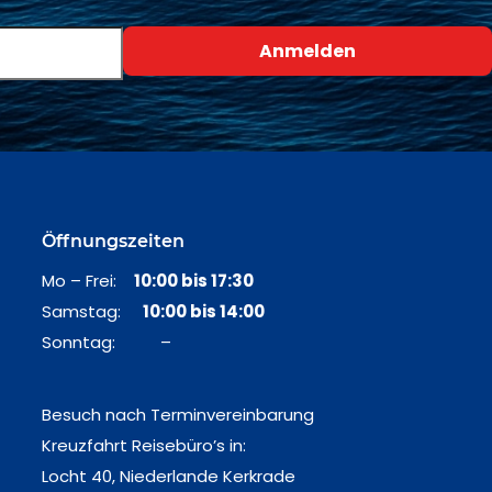
Öffnungszeiten
Mo – Frei:
10:00 bis 17:30
Samstag:
10:00 bis 14:00
Sonntag: –
Besuch nach Terminvereinbarung
Kreuzfahrt Reisebüro’s in:
Locht 40, Niederlande Kerkrade