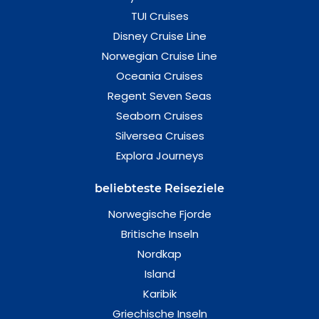
TUI Cruises
Disney Cruise Line
Norwegian Cruise Line
Oceania Cruises
Regent Seven Seas
Seaborn Cruises
Silversea Cruises
Explora Journeys
beliebteste Reiseziele
Norwegische Fjorde
Britische Inseln
Nordkap
Island
Karibik
Griechische Inseln