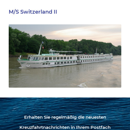
M/S Switzerland II
Erhalten Sie regelmäßig die neuesten
Kreuzfahrtnachrichten in Ihrem Postfach