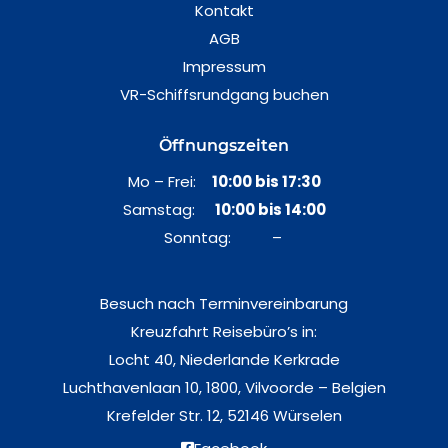
Kontakt
AGB
Impressum
VR-Schiffsrundgang buchen
Öffnungszeiten
Mo – Frei:
10:00 bis 17:30
Samstag:
10:00 bis 14:00
Sonntag: –
Besuch nach Terminvereinbarung
Kreuzfahrt Reisebüro’s in:
Locht 40, Niederlande Kerkrade
Luchthavenlaan 10, 1800, Vilvoorde – Belgien
Krefelder Str. 12, 52146 Würselen