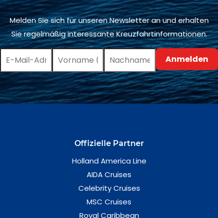
Melden Sie sich für unseren Newsletter an und erhalten
Sie regelmäßig interessante Kreuzfahrtinformationen.
Offizielle Partner
Holland America Line
AIDA Cruises
Celebrity Cruises
MSC Cruises
Royal Caribbean