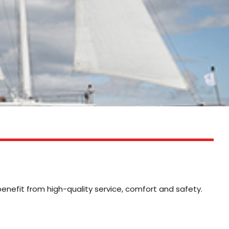
benefit from high-quality service, comfort and safety.