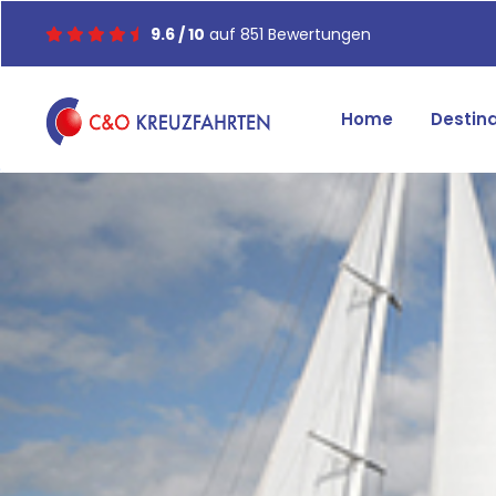
9.6 / 10
auf 851 Bewertungen
Home
Destin