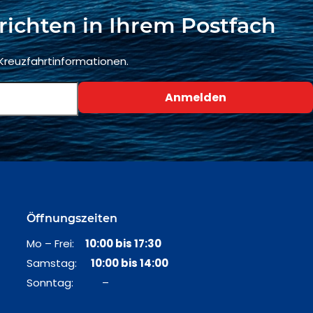
richten in Ihrem Postfach
 Kreuzfahrtinformationen.
Öffnungszeiten
Mo – Frei:
10:00 bis 17:30
Samstag:
10:00 bis 14:00
Sonntag: –