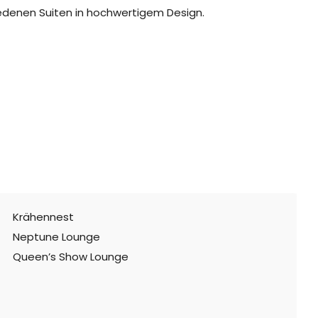
edenen Suiten in hochwertigem Design.
Krähennest
Neptune Lounge
Queen’s Show Lounge