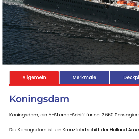
Allgemein
Merkmale
Deckp
Koningsdam
Koningsdam, ein 5-Sterne-Schiff für ca. 2.660 Passagier
Die Koningsdam ist ein Kreuzfahrtschiff der Holland Am