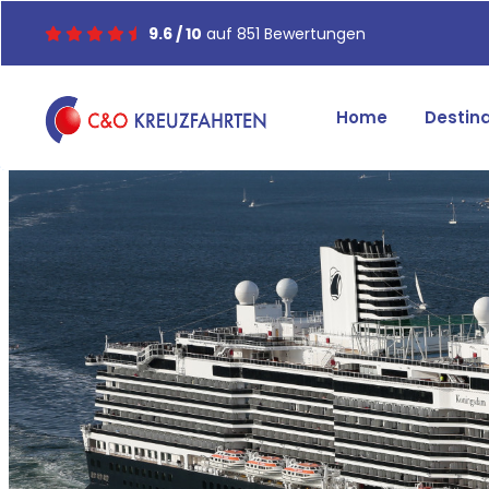
9.6 / 10
auf 851 Bewertungen
Home
Destin