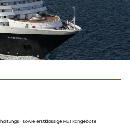
rhaltungs- sowie erstklassige Musikangebote.