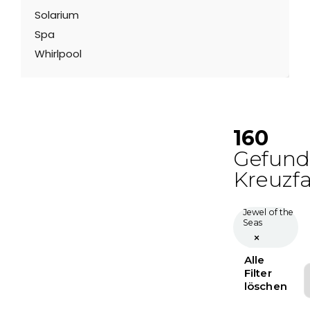
Solarium
Spa
Whirlpool