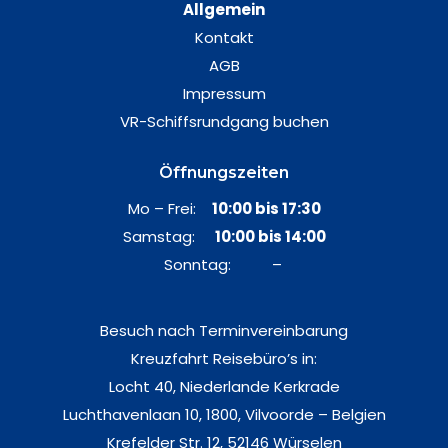
Allgemein
Kontakt
AGB
Impressum
VR-Schiffsrundgang buchen
Öffnungszeiten
Mo – Frei:
10:00 bis 17:30
Samstag:
10:00 bis 14:00
Sonntag: –
Besuch nach Terminvereinbarung
Kreuzfahrt Reisebüro’s in:
Locht 40, Niederlande Kerkrade
Luchthavenlaan 10, 1800, Vilvoorde – Belgien
Krefelder Str. 12, 52146 Würselen