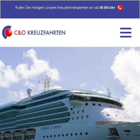
Rufen Sie morgen unsere Kreuzfahrtexperten an ab
10:00 Uhr