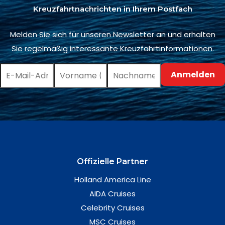
Kreuzfahrtnachrichten in Ihrem Postfach
Melden Sie sich für unseren Newsletter an und erhalten
Sie regelmäßig interessante Kreuzfahrtinformationen.
Offizielle Partner
Holland America Line
AIDA Cruises
Celebrity Cruises
MSC Cruises