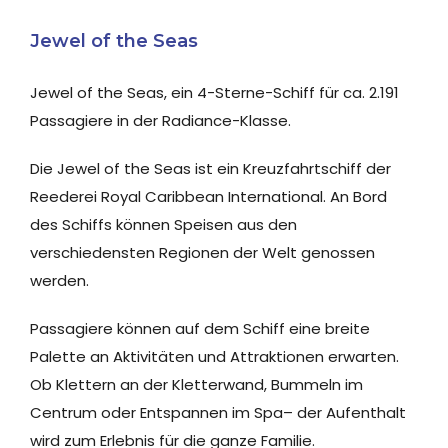
Jewel of the Seas
Jewel of the Seas, ein 4-Sterne-Schiff für ca. 2.191
Passagiere in der Radiance-Klasse.
Die Jewel of the Seas ist ein Kreuzfahrtschiff der
Reederei Royal Caribbean International. An Bord
des Schiffs können Speisen aus den
verschiedensten Regionen der Welt genossen
werden.
Passagiere können auf dem Schiff eine breite
Palette an Aktivitäten und Attraktionen erwarten.
Ob Klettern an der Kletterwand, Bummeln im
Centrum oder Entspannen im Spa– der Aufenthalt
wird zum Erlebnis für die ganze Familie.