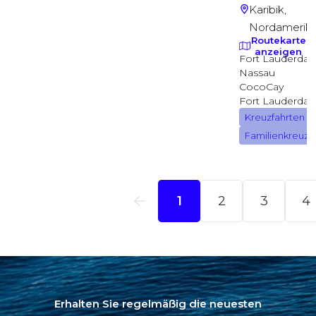
Erhalten Sie regelmäßig die neuesten