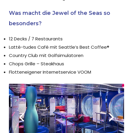
Was macht die Jewel of the Seas so
besonders?
12 Decks / 7 Restaurants
Latté-tudes Café mit Seattle’s Best Coffee®
Country Club mit Golfsimulatoren
Chops Grille – Steakhaus
Flotteneigener Internetservice VOOM