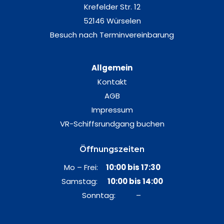
Krefelder Str. 12
52146 Würselen
Besuch nach Terminvereinbarung
Allgemein
Kontakt
AGB
Impressum
VR-Schiffsrundgang buchen
Öffnungszeiten
Mo – Frei:
10:00 bis 17:30
Samstag:
10:00 bis 14:00
Sonntag: –