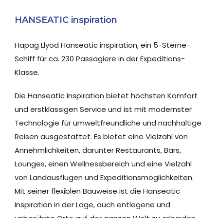
HANSEATIC inspiration
Hapag Llyod Hanseatic inspiration, ein 5-Sterne-
Schiff für ca. 230 Passagiere in der Expeditions-
Klasse.
Die Hanseatic Inspiration bietet höchsten Komfort
und erstklassigen Service und ist mit modernster
Technologie für umweltfreundliche und nachhaltige
Reisen ausgestattet. Es bietet eine Vielzahl von
Annehmlichkeiten, darunter Restaurants, Bars,
Lounges, einen Wellnessbereich und eine Vielzahl
von Landausflügen und Expeditionsmöglichkeiten.
Mit seiner flexiblen Bauweise ist die Hanseatic
Inspiration in der Lage, auch entlegene und