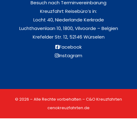
Besuch nach Terminvereinbarung
Kreuzfahrt Reisebüro’s in:
Locht 40, Niederlande Kerkrade
Luchthavenlaan 10, 1800, Vilvoorde – Belgien
Krefelder Str. 12, 52146 Würselen
Facebook
Instagram
© 2026 – Alle Rechte vorbehalten – C&O Kreuzfahrten
cenokreuzfahrten.de