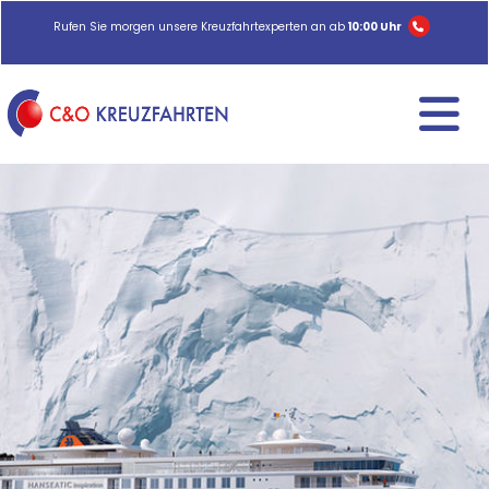
Rufen Sie morgen unsere Kreuzfahrtexperten an ab
10:00 Uhr