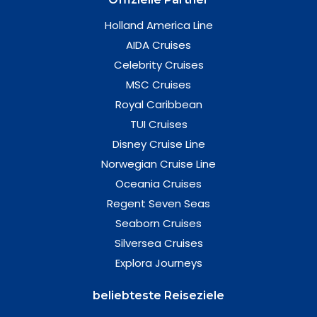
Holland America Line
AIDA Cruises
Celebrity Cruises
MSC Cruises
Royal Caribbean
TUI Cruises
Disney Cruise Line
Norwegian Cruise Line
Oceania Cruises
Regent Seven Seas
Seaborn Cruises
Silversea Cruises
Explora Journeys
beliebteste Reiseziele