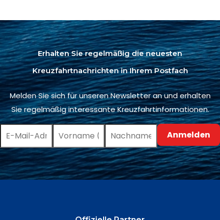
Erhalten Sie regelmäßig die neuesten
Kreuzfahrtnachrichten in Ihrem Postfach
Melden Sie sich für unseren Newsletter an und erhalten
Sie regelmäßig interessante Kreuzfahrtinformationen.
Offizielle Partner