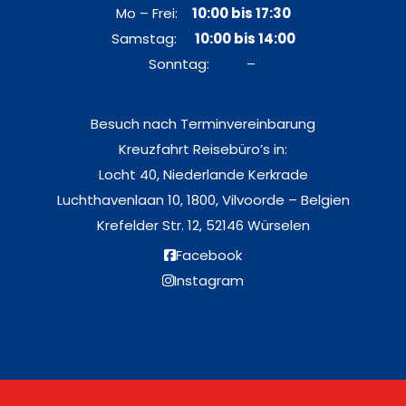
Mo – Frei:
10:00 bis 17:30
Samstag:
10:00 bis 14:00
Sonntag: –
Besuch nach Terminvereinbarung
Kreuzfahrt Reisebüro’s in:
Locht 40, Niederlande Kerkrade
Luchthavenlaan 10, 1800, Vilvoorde – Belgien
Krefelder Str. 12, 52146 Würselen
Facebook
Instagram