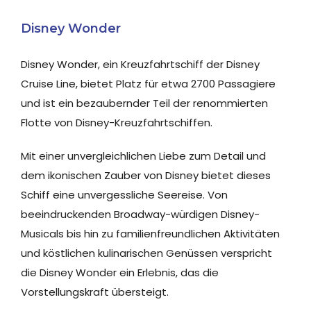
Disney Wonder
Disney Wonder, ein Kreuzfahrtschiff der Disney
Cruise Line, bietet Platz für etwa 2700 Passagiere
und ist ein bezaubernder Teil der renommierten
Flotte von Disney-Kreuzfahrtschiffen.
Mit einer unvergleichlichen Liebe zum Detail und
dem ikonischen Zauber von Disney bietet dieses
Schiff eine unvergessliche Seereise. Von
beeindruckenden Broadway-würdigen Disney-
Musicals bis hin zu familienfreundlichen Aktivitäten
und köstlichen kulinarischen Genüssen verspricht
die Disney Wonder ein Erlebnis, das die
Vorstellungskraft übersteigt.