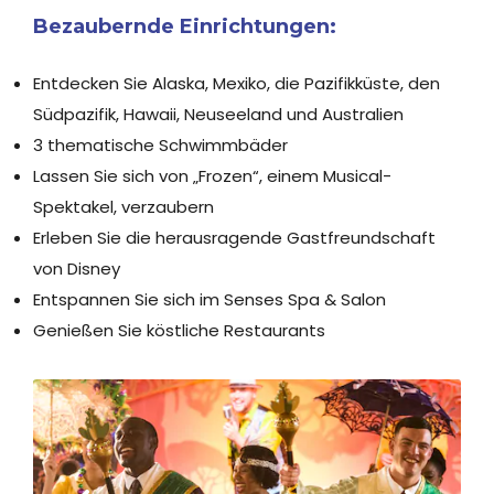
Bezaubernde Einrichtungen:
Entdecken Sie Alaska, Mexiko, die Pazifikküste, den
Südpazifik, Hawaii, Neuseeland und Australien
3 thematische Schwimmbäder
Lassen Sie sich von „Frozen“, einem Musical-
Spektakel, verzaubern
Erleben Sie die herausragende Gastfreundschaft
von Disney
Entspannen Sie sich im Senses Spa & Salon
Genießen Sie köstliche Restaurants