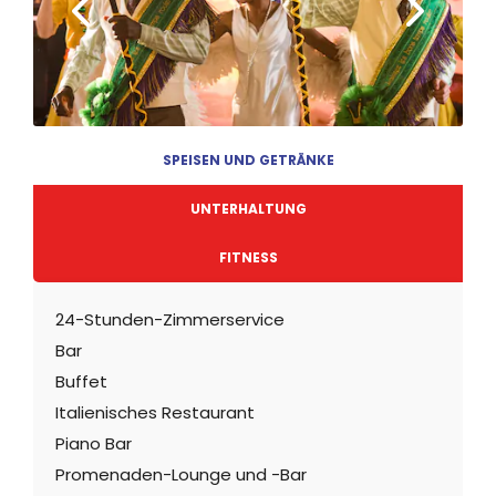
SPEISEN UND GETRÄNKE
UNTERHALTUNG
FITNESS
24-Stunden-Zimmerservice
Bar
Buffet
Italienisches Restaurant
Piano Bar
Promenaden-Lounge und -Bar