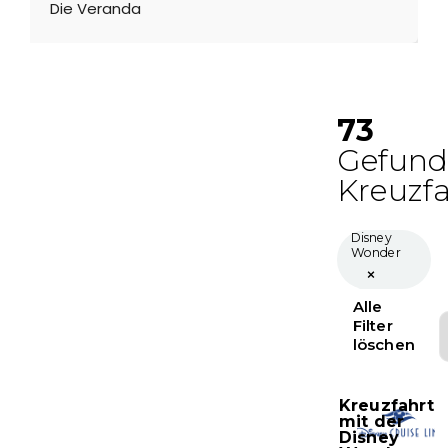
Die Veranda