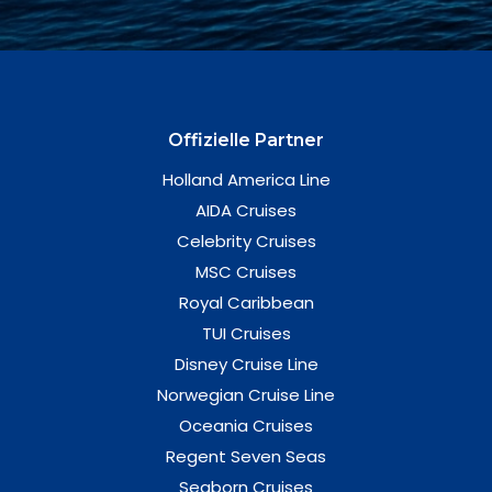
Offizielle Partner
Holland America Line
AIDA Cruises
Celebrity Cruises
MSC Cruises
Royal Caribbean
TUI Cruises
Disney Cruise Line
Norwegian Cruise Line
Oceania Cruises
Regent Seven Seas
Seaborn Cruises