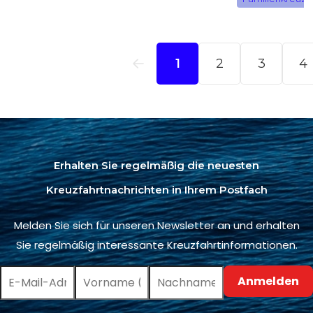
Erhalten Sie regelmäßig die neuesten
Kreuzfahrtnachrichten in Ihrem Postfach
Melden Sie sich für unseren Newsletter an und erhalten
Sie regelmäßig interessante Kreuzfahrtinformationen.