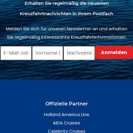
Erhalten Sie regelmäßig die neuesten
Kreuzfahrtnachrichten in Ihrem Postfach
Melden Sie sich für unseren Newsletter an und erhalten
Sie regelmäßig interessante Kreuzfahrtinformationen.
Offizielle Partner
Holland America Line
AIDA Cruises
Celebrity Cruises