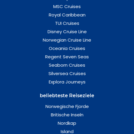
MSC Cruises
Royal Caribbean
TUI Cruises
Disney Cruise Line
Norwegian Cruise Line
Oceania Cruises
Regent Seven Seas
Seaborn Cruises
Silversea Cruises
Explora Journeys
beliebteste Reiseziele
Norwegische Fjorde
Britische Inseln
Nordkap
Island