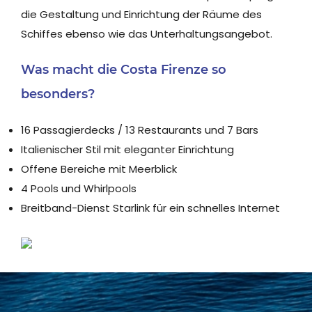
die Gestaltung und Einrichtung der Räume des
Schiffes ebenso wie das Unterhaltungsangebot.
Was macht die Costa Firenze so
besonders?
16 Passagierdecks / 13 Restaurants und 7 Bars
Italienischer Stil mit eleganter Einrichtung
Offene Bereiche mit Meerblick
4 Pools und Whirlpools
Breitband-Dienst Starlink für ein schnelles Internet