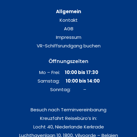
Allgemein
Kontakt
AGB
Impressum
VR-Schiffsrundgang buchen
Öffnungszeiten
Mo – Frei:
10:00 bis 17:30
Samstag:
10:00 bis 14:00
Sonntag: –
Besuch nach Terminvereinbarung
Kreuzfahrt Reisebüro’s in:
Locht 40, Niederlande Kerkrade
Luchthavenlaan 10, 1800, Vilvoorde – Belgien