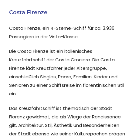
Costa Firenze
Costa Firenze, ein 4-Sterne-Schiff für ca. 3.936
Passagiere in der Vista-Klasse
Die Costa Firenze ist ein italienisches
Kreuzfahrtschiff der Costa Crociere. Die Costa
Firenze lädt Kreuzfahrer jeder Altersgruppe,
einschließlich Singles, Paare, Familien, Kinder und
Senioren zu einer Schiffsreise im florentinischen Stil
ein.
Das Kreuzfahrtschiff ist thematisch der Stadt
Florenz gewidmet, die als Wiege der Renaissance
gilt. Architektur, Stil, Ästhetik und Besonderheiten
der Stadt ebenso wie seiner Kulturepochen prägen