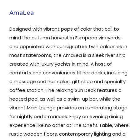
AmaLea
Designed with vibrant pops of color that call to
mind the autumn harvest in European vineyards,
and appointed with our signature twin balconies in
most staterooms, the AmaLea is a sleek river ship
created with luxury yachts in mind. A host of
comforts and conveniences fill her decks, including
a massage and hair salon, gift shop and specialty
coffee station. The relaxing Sun Deck features a
heated pool as well as a swim-up bar, while the
vibrant Main Lounge provides an exhilarating stage
for nightly performances. Enjoy an evening dining
experience like no other at The Chef’s Table, where
rustic wooden floors, contemporary lighting and a