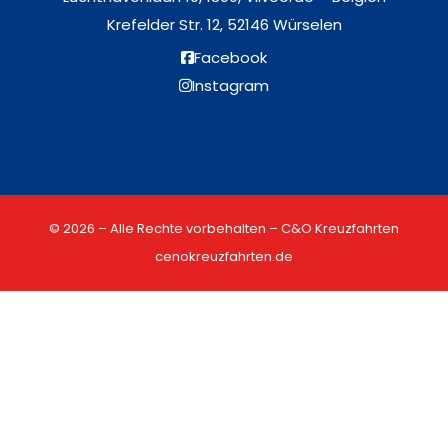
Krefelder Str. 12, 52146 Würselen
Facebook
Instagram
© 2026 – Alle Rechte vorbehalten – C&O Kreuzfahrten
cenokreuzfahrten.de