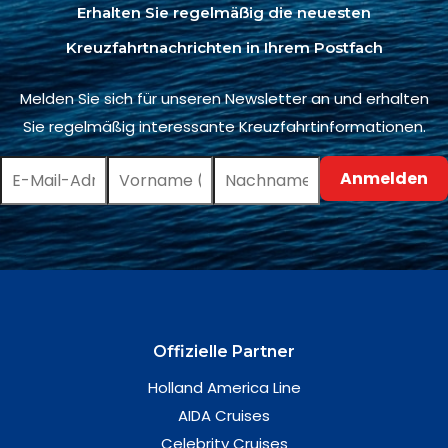
Erhalten Sie regelmäßig die neuesten
Kreuzfahrtnachrichten in Ihrem Postfach
Melden Sie sich für unseren Newsletter an und erhalten
Sie regelmäßig interessante Kreuzfahrtinformationen.
Offizielle Partner
Holland America Line
AIDA Cruises
Celebrity Cruises