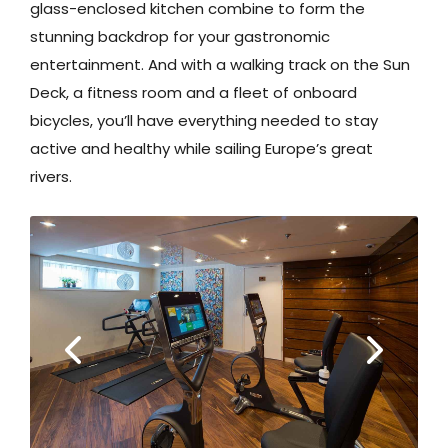
glass-enclosed kitchen combine to form the
stunning backdrop for your gastronomic
entertainment. And with a walking track on the Sun
Deck, a fitness room and a fleet of onboard
bicycles, you’ll have everything needed to stay
active and healthy while sailing Europe’s great
rivers.