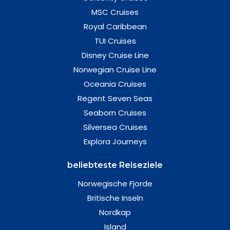
MSC Cruises
Royal Caribbean
TUI Cruises
Disney Cruise Line
Norwegian Cruise Line
Oceania Cruises
Regent Seven Seas
Seaborn Cruises
Silversea Cruises
Explora Journeys
beliebteste Reiseziele
Norwegische Fjorde
Britische Inseln
Nordkap
Island