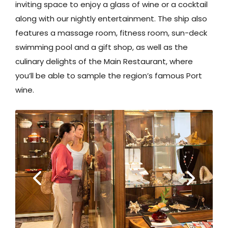
inviting space to enjoy a glass of wine or a cocktail
along with our nightly entertainment. The ship also
features a massage room, fitness room, sun-deck
swimming pool and a gift shop, as well as the
culinary delights of the Main Restaurant, where
you’ll be able to sample the region’s famous Port
wine.