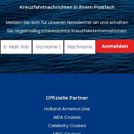
Kreuzfahrtnachrichten in Ihrem Postfach
Melden Sie sich für unseren Newsletter an und erhalten
Sie regelmäßig interessante Kreuzfahrtinformationen.
Offizielle Partner
Holland America Line
AIDA Cruises
Celebrity Cruises
MSC Cruises