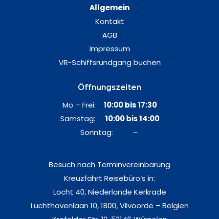
Allgemein
Kontakt
AGB
Impressum
VR-Schiffsrundgang buchen
Öffnungszeiten
Mo – Frei:
10:00 bis 17:30
Samstag:
10:00 bis 14:00
Sonntag: –
Besuch nach Terminvereinbarung
Kreuzfahrt Reisebüro’s in:
Locht 40, Niederlande Kerkrade
Luchthavenlaan 10, 1800, Vilvoorde – Belgien