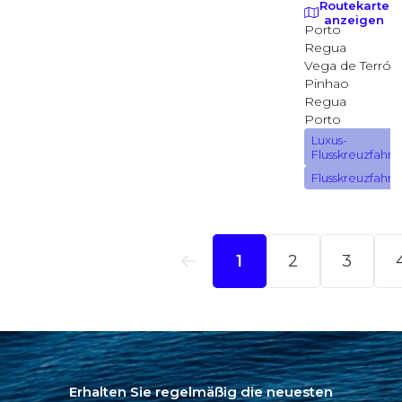
Erhalten Sie regelmäßig die neuesten