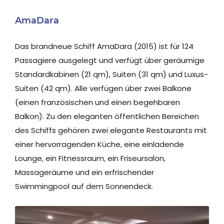
AmaDara
Das brandneue Schiff AmaDara (2015) ist für 124
Passagiere ausgelegt und verfügt über geräumige
Standardkabinen (21 qm), Suiten (31 qm) und Luxus-
Suiten (42 qm). Alle verfügen über zwei Balkone
(einen französischen und einen begehbaren
Balkon). Zu den eleganten öffentlichen Bereichen
des Schiffs gehören zwei elegante Restaurants mit
einer hervorragenden Küche, eine einladende
Lounge, ein Fitnessraum, ein Friseursalon,
Massageräume und ein erfrischender
Swimmingpool auf dem Sonnendeck.