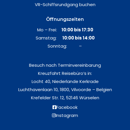
VR-Schiffsrundgang buchen
Öffnungszeiten
Mo – Frei:
10:00 bis 17:30
Samstag:
10:00 bis 14:00
Sonntag: –
Besuch nach Terminvereinbarung
Kreuzfahrt Reisebüro’s in:
Locht 40, Niederlande Kerkrade
Luchthavenlaan 10, 1800, Vilvoorde – Belgien
Krefelder Str. 12, 52146 Würselen
Facebook
Instagram