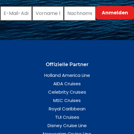
Offizielle Partner
Holland America Line
AIDA Cruises
Celebrity Cruises
MSC Cruises
Royal Caribbean
TUI Cruises
Disney Cruise Line
Norwegian Cruise Line