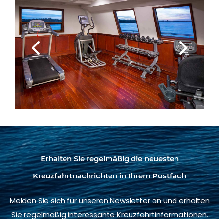
Erhalten Sie regelmäßig die neuesten
Kreuzfahrtnachrichten in Ihrem Postfach
Melden Sie sich für unseren Newsletter an und erhalten
Sie regelmäßig interessante Kreuzfahrtinformationen.