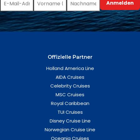
Offizielle Partner
Holland America Line
AIDA Cruises
Celebrity Cruises
MSC Cruises
Royal Caribbean
TUI Cruises
Disney Cruise Line
Norwegian Cruise Line
Oceania Cruises