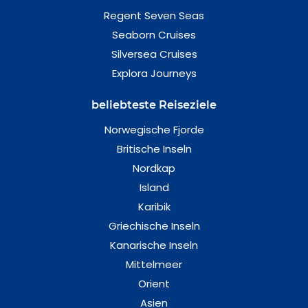
Regent Seven Seas
Seaborn Cruises
Silversea Cruises
Explora Journeys
beliebteste Reiseziele
Norwegische Fjorde
Britische Inseln
Nordkap
Island
Karibik
Griechische Inseln
Kanarische Inseln
Mittelmeer
Orient
Asien