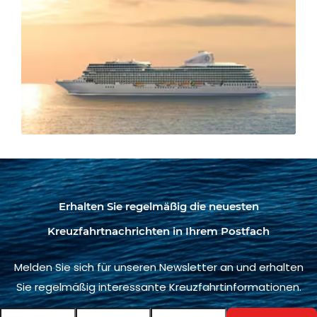
Erhalten Sie regelmäßig die neuesten
Kreuzfahrtnachrichten in Ihrem Postfach
Melden Sie sich für unseren Newsletter an und erhalten
Sie regelmäßig interessante Kreuzfahrtinformationen.