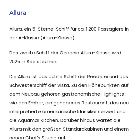
Allura
Allura, ein 5-Sterne-Schiff für ca. 1.200 Passagiere in
der A-Klasse (Allura-Klasse)
Das zweite Schiff der Oceania Allura-Klasse wird
2025 in See stechen.
Die Allura ist das achte Schiff der Reederei und das
Schwesterschiff der Vista. Zu den Höhepunkten auf
dem Neubau gehören gastronomische Highlights
wie das Ember, ein gehobenes Restaurant, das neu
interpretierte amerikanische Klassiker serviert und
die Aquamar Kitchen. Darüber hinaus wartet die
Allura mit den größten Standardkabinen und einem
neuen Chef’s Studio auf.