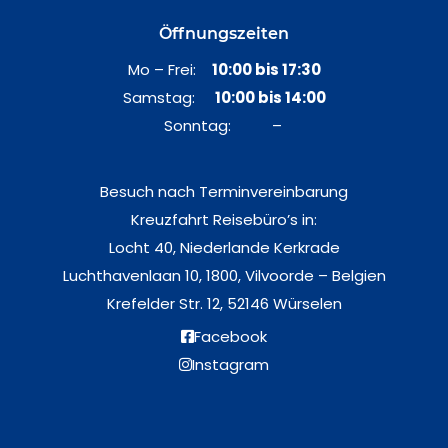
Öffnungszeiten
Mo – Frei:
10:00 bis 17:30
Samstag:
10:00 bis 14:00
Sonntag: –
Besuch nach Terminvereinbarung
Kreuzfahrt Reisebüro’s in:
Locht 40, Niederlande Kerkrade
Luchthavenlaan 10, 1800, Vilvoorde – Belgien
Krefelder Str. 12, 52146 Würselen
Facebook
Instagram