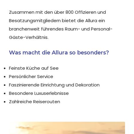
Zusammen mit den über 800 Offizieren und
Besatzungsmitgliedern bietet die Allura ein
branchenweit führendes Raum- und Personal-
Gäste-Verhältnis.
Was macht die Allura so besonders?
Feinste Küche auf See
Persönlicher Service
Faszinierende Einrichtung und Dekoration
Besondere Luxuserlebnisse
Zahlreiche Reiserouten