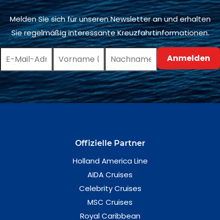
Melden Sie sich für unseren Newsletter an und erhalten
Sie regelmäßig interessante Kreuzfahrtinformationen.
Offizielle Partner
Holland America Line
AIDA Cruises
Celebrity Cruises
MSC Cruises
Royal Caribbean