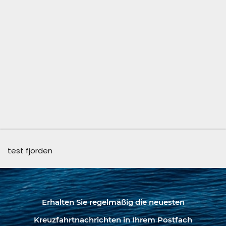
test fjorden
Erhalten Sie regelmäßig die neuesten
Kreuzfahrtnachrichten in Ihrem Postfach