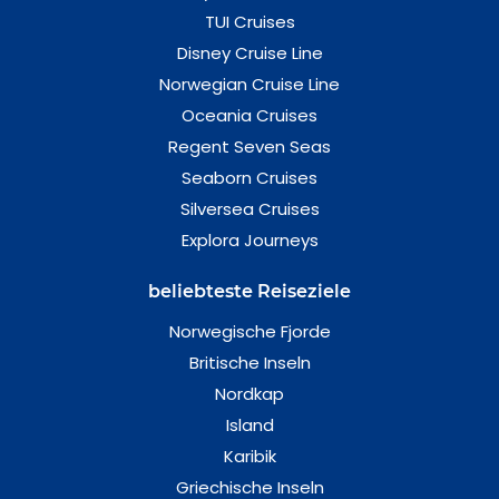
TUI Cruises
Disney Cruise Line
Norwegian Cruise Line
Oceania Cruises
Regent Seven Seas
Seaborn Cruises
Silversea Cruises
Explora Journeys
beliebteste Reiseziele
Norwegische Fjorde
Britische Inseln
Nordkap
Island
Karibik
Griechische Inseln