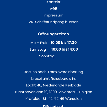
Kontakt
AGB
Impressum
VR-Schiffsrundgang buchen
Öffnungszeiten
Mo – Frei:
10:00 bis 17:30
Samstag:
10:00 bis 14:00
Sonntag: –
Besuch nach Terminvereinbarung
Kreuzfahrt Reisebüro’s in:
Locht 40, Niederlande Kerkrade
Luchthavenlaan 10, 1800, Vilvoorde – Belgien
Krefelder Str. 12, 52146 Würselen
Facebook