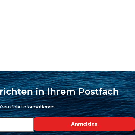
richten in Ihrem Postfach
 Kreuzfahrtinformationen.