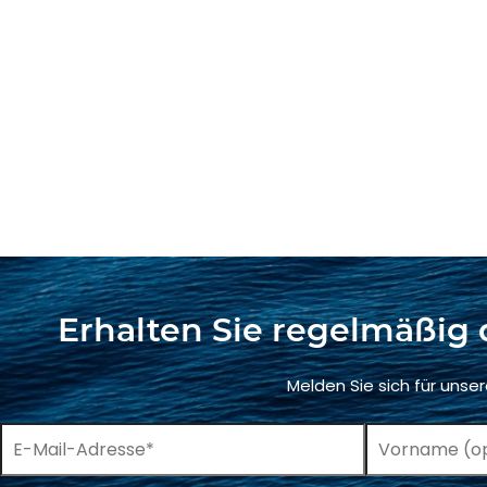
Erhalten Sie regelmäßig 
Melden Sie sich für unse