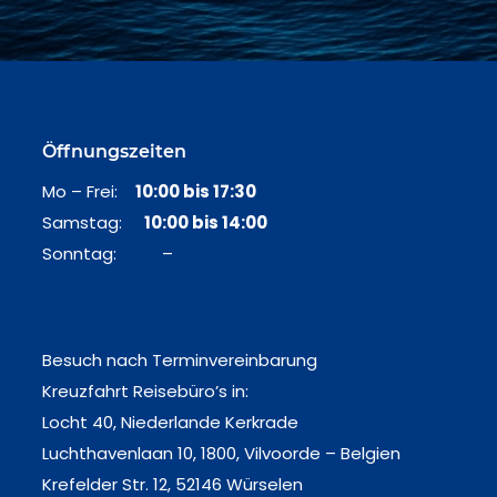
Öffnungszeiten
Mo – Frei:
10:00 bis 17:30
Samstag:
10:00 bis 14:00
Sonntag: –
Besuch nach Terminvereinbarung
Kreuzfahrt Reisebüro’s in:
Locht 40, Niederlande Kerkrade
Luchthavenlaan 10, 1800, Vilvoorde – Belgien
Krefelder Str. 12, 52146 Würselen