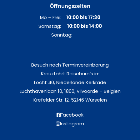
Öffnungszeiten
Mo – Frei:
10:00 bis 17:30
Samstag:
10:00 bis 14:00
Sonntag: –
Besuch nach Terminvereinbarung
Kreuzfahrt Reisebüro’s in:
Locht 40, Niederlande Kerkrade
Luchthavenlaan 10, 1800, Vilvoorde – Belgien
Krefelder Str. 12, 52146 Würselen
Facebook
Instagram