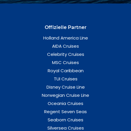
Offizielle Partner
Holland America Line
AIDA Cruises
Celebrity Cruises
MSC Cruises
Royal Caribbean
TUI Cruises
Disney Cruise Line
Norwegian Cruise Line
Oceania Cruises
Regent Seven Seas
Seaborn Cruises
Silversea Cruises