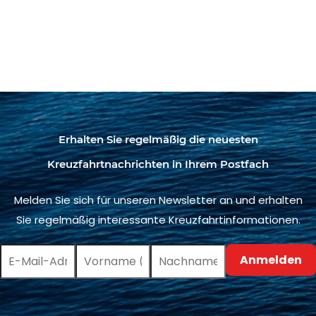
Erhalten Sie regelmäßig die neuesten
Kreuzfahrtnachrichten in Ihrem Postfach
Melden Sie sich für unseren Newsletter an und erhalten
Sie regelmäßig interessante Kreuzfahrtinformationen.