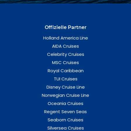
Offizielle Partner
Holland America Line
AIDA Cruises
Celebrity Cruises
MSC Cruises
Royal Caribbean
TUI Cruises
Disney Cruise Line
Norwegian Cruise Line
Oceania Cruises
Regent Seven Seas
Seaborn Cruises
Silversea Cruises