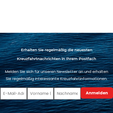
Erhalten Sie regelmäßig die neuesten
Kreuzfahrtnachrichten in Ihrem Postfach
Melden Sie sich für unseren Newsletter an und erhalten
Sie regelmäßig interessante Kreuzfahrtinformationen.