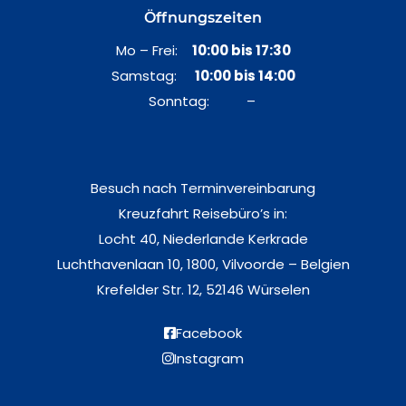
Öffnungszeiten
Mo – Frei:
10:00 bis 17:30
Samstag:
10:00 bis 14:00
Sonntag: –
Besuch nach Terminvereinbarung
Kreuzfahrt Reisebüro’s in:
Locht 40, Niederlande Kerkrade
Luchthavenlaan 10, 1800, Vilvoorde – Belgien
Krefelder Str. 12, 52146 Würselen
Facebook
Instagram