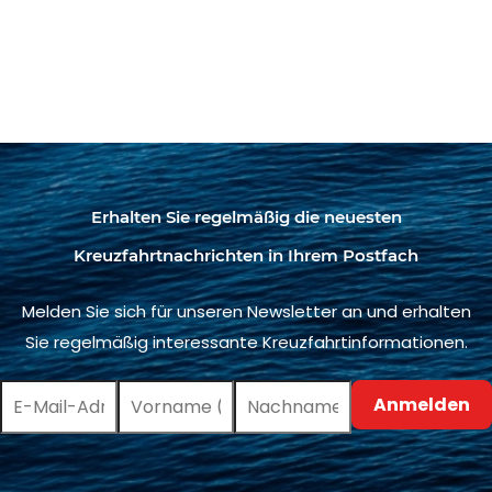
Erhalten Sie regelmäßig die neuesten
Kreuzfahrtnachrichten in Ihrem Postfach
Melden Sie sich für unseren Newsletter an und erhalten
Sie regelmäßig interessante Kreuzfahrtinformationen.