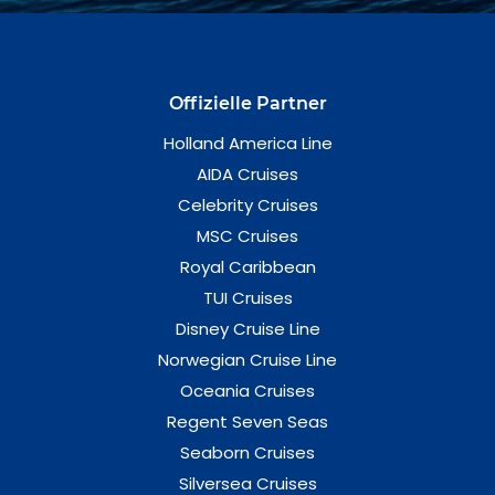
Offizielle Partner
Holland America Line
AIDA Cruises
Celebrity Cruises
MSC Cruises
Royal Caribbean
TUI Cruises
Disney Cruise Line
Norwegian Cruise Line
Oceania Cruises
Regent Seven Seas
Seaborn Cruises
Silversea Cruises