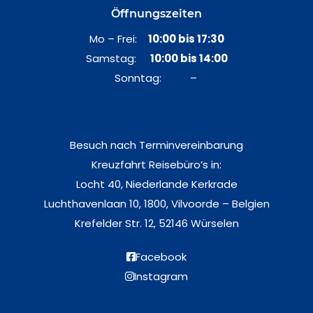
Öffnungszeiten
Mo – Frei:
10:00 bis 17:30
Samstag:
10:00 bis 14:00
Sonntag: –
Besuch nach Terminvereinbarung
Kreuzfahrt Reisebüro’s in:
Locht 40, Niederlande Kerkrade
Luchthavenlaan 10, 1800, Vilvoorde – Belgien
Krefelder Str. 12, 52146 Würselen
Facebook
Instagram