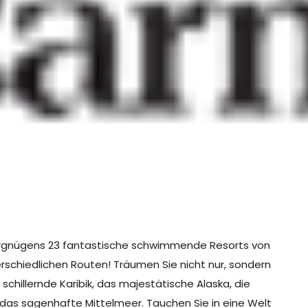
 Vergnügens 23 fantastische schwimmende Resorts von
rschiedlichen Routen! Träumen Sie nicht nur, sondern
 schillernde Karibik, das majestätische Alaska, die
 das sagenhafte Mittelmeer. Tauchen Sie in eine Welt