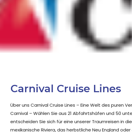
Carnival Cruise Lines
Über uns Carnival Cruise Lines – Eine Welt des puren
Carnival – Wählen Sie aus 21 Abfahrtshäfen und 50 unte
entscheiden Sie sich für eine unserer Traumreisen in die
mexikanische Riviera, das herbstliche Neu England oder