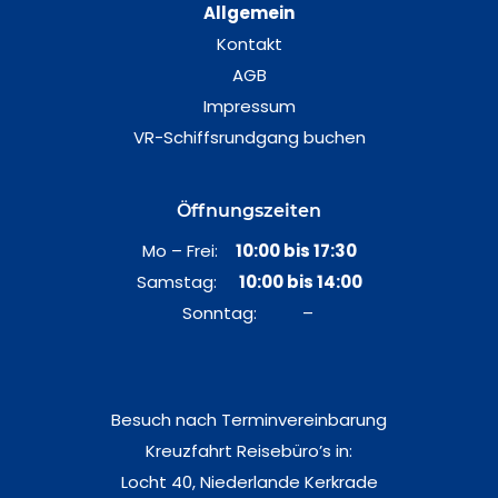
Allgemein
Kontakt
AGB
Impressum
VR-Schiffsrundgang buchen
Öffnungszeiten
Mo – Frei:
10:00 bis 17:30
Samstag:
10:00 bis 14:00
Sonntag: –
Besuch nach Terminvereinbarung
Kreuzfahrt Reisebüro’s in:
Locht 40, Niederlande Kerkrade