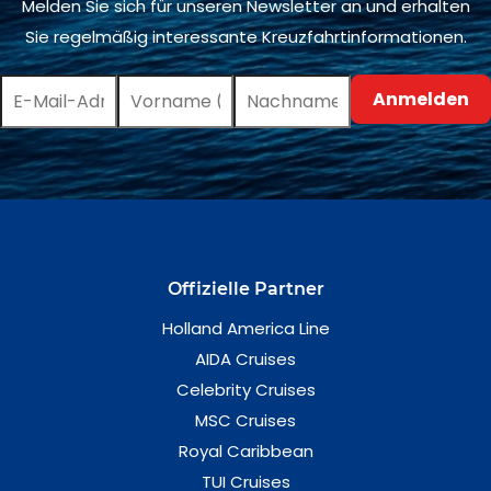
Melden Sie sich für unseren Newsletter an und erhalten
Sie regelmäßig interessante Kreuzfahrtinformationen.
Offizielle Partner
Holland America Line
AIDA Cruises
Celebrity Cruises
MSC Cruises
Royal Caribbean
TUI Cruises