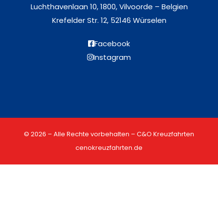
Luchthavenlaan 10, 1800, Vilvoorde – Belgien
Krefelder Str. 12, 52146 Würselen
Facebook
Instagram
© 2026 – Alle Rechte vorbehalten – C&O Kreuzfahrten
cenokreuzfahrten.de