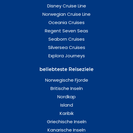
Disney Cruise Line
Norwegian Cruise Line
Oceania Cruises
Regent Seven Seas
Seaborn Cruises
Silversea Cruises
Explora Journeys
beliebteste Reiseziele
Norwegische Fjorde
Britische Inseln
Nordkap
Island
Karibik
Griechische Inseln
Kanarische Inseln