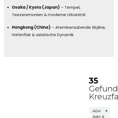
Osaka / Kyoto (Japan)
– Tempel,
Teezeremonien & moderne Urbanität
Hongkong (China)
– Atemberaubende Skyline,
Hafenflair & asiatische Dynamik