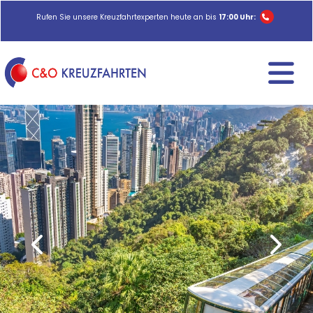
Rufen Sie unsere Kreuzfahrtexperten heute an bis
17:00 Uhr: