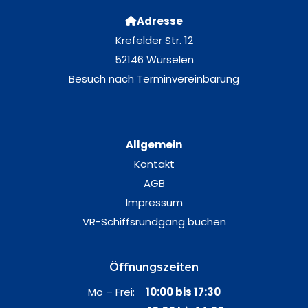
Adresse
Krefelder Str. 12
52146 Würselen
Besuch nach Terminvereinbarung
Allgemein
Kontakt
AGB
Impressum
VR-Schiffsrundgang buchen
Öffnungszeiten
Mo – Frei:
10:00 bis 17:30