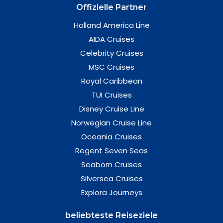
Offizielle Partner
Holland America Line
AIDA Cruises
Celebrity Cruises
MSC Cruises
Royal Caribbean
TUI Cruises
Disney Cruise Line
Norwegian Cruise Line
Oceania Cruises
Regent Seven Seas
Seaborn Cruises
Silversea Cruises
Explora Journeys
beliebteste Reiseziele