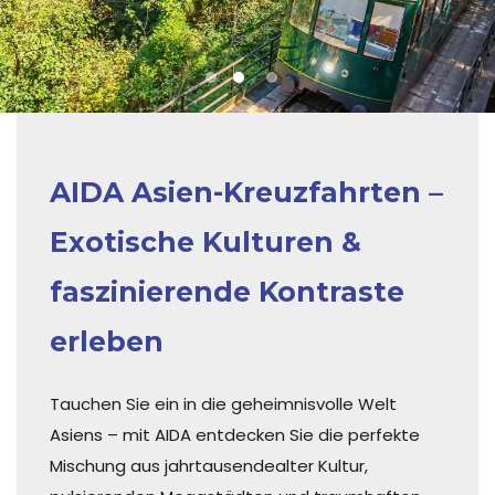
1
2
3
AIDA Asien-Kreuzfahrten –
Exotische Kulturen &
faszinierende Kontraste
erleben
Tauchen Sie ein in die geheimnisvolle Welt
Asiens – mit AIDA entdecken Sie die perfekte
Mischung aus jahrtausendealter Kultur,