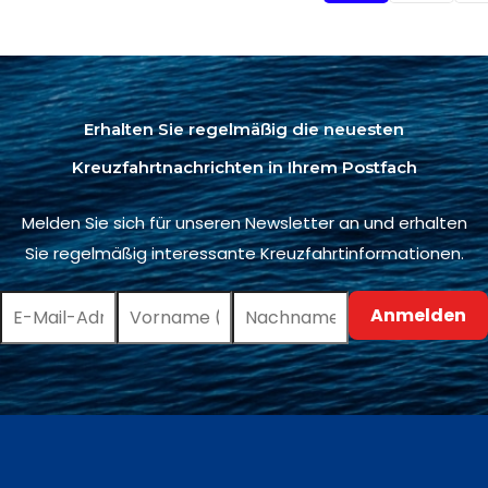
Erhalten Sie regelmäßig die neuesten
Kreuzfahrtnachrichten in Ihrem Postfach
Melden Sie sich für unseren Newsletter an und erhalten
Sie regelmäßig interessante Kreuzfahrtinformationen.